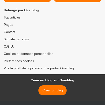
Hébergé par Overblog
Top articles
Pages
Contact
Signaler un abus
C.G.U.
Cookies et données personnelles
Préférences cookies
Voir le profil de cojocano sur le portail Overblog
Créer un blog sur Overblog
Créer un blog