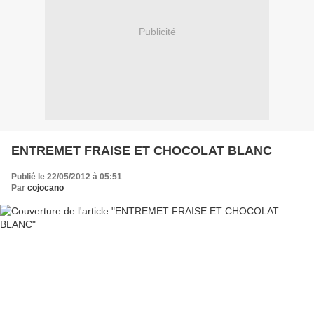
Publicité
ENTREMET FRAISE ET CHOCOLAT BLANC
Publié le 22/05/2012 à 05:51
Par
cojocano