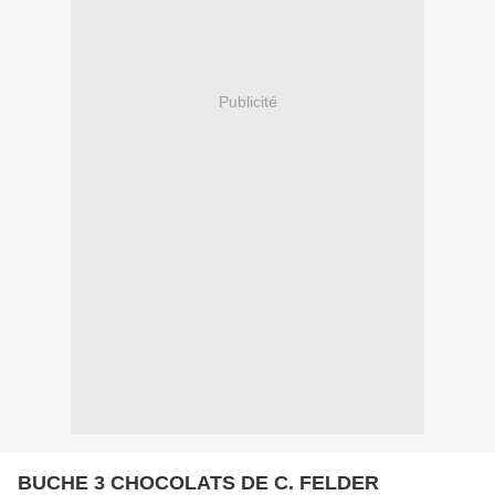
Publicité
BUCHE 3 CHOCOLATS DE C. FELDER