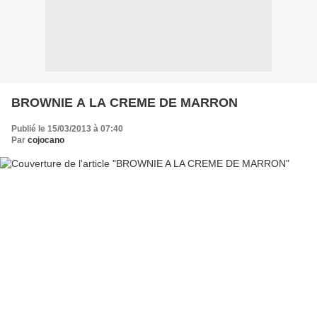
BROWNIE A LA CREME DE MARRON
Publié le 15/03/2013 à 07:40
Par
cojocano