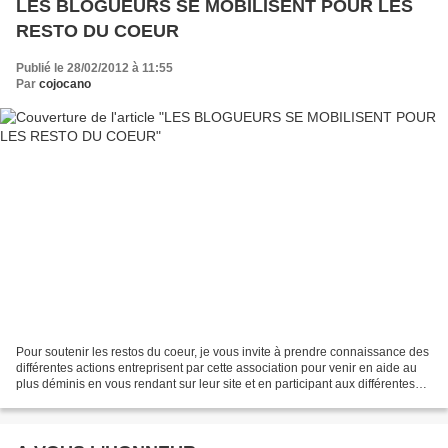
LES BLOGUEURS SE MOBILISENT POUR LES
RESTO DU COEUR
Publié le 28/02/2012 à 11:55
Par
cojocano
Pour soutenir les restos du coeur, je vous invite à prendre connaissance des
différentes actions entreprisent par cette association pour venir en aide au
plus déminis en vous rendant sur leur site et en participant aux différentes
actions de collectes....