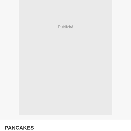
Publicité
PANCAKES