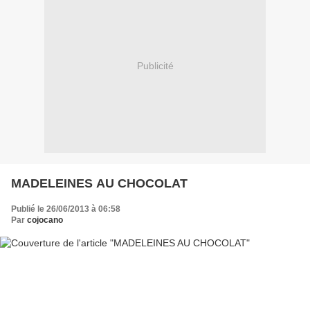
Publicité
MADELEINES AU CHOCOLAT
Publié le 26/06/2013 à 06:58
Par
cojocano