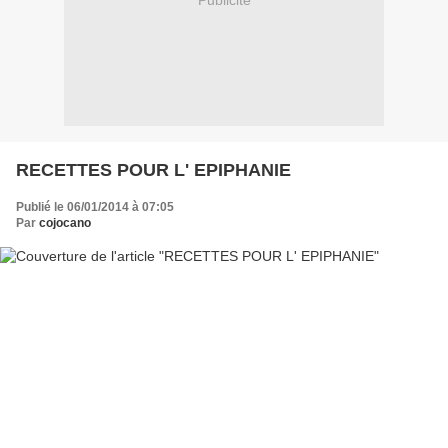
Publicité
RECETTES POUR L' EPIPHANIE
Publié le 06/01/2014 à 07:05
Par
cojocano