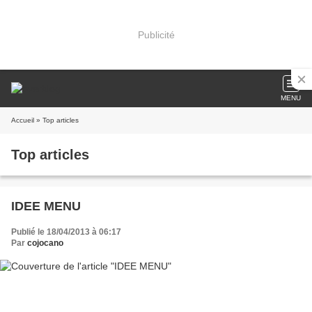
Publicité
MENU
Accueil
» Top articles
Top articles
IDEE MENU
Publié le 18/04/2013 à 06:17
Par
cojocano