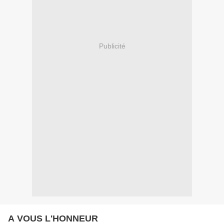
Publicité
A VOUS L'HONNEUR