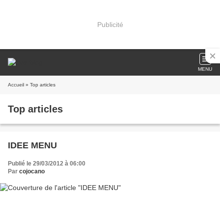
Publicité
MENU
Accueil
» Top articles
Top articles
IDEE MENU
Publié le 29/03/2012 à 06:00
Par
cojocano