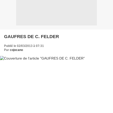
GAUFRES DE C. FELDER
Publié le 02/03/2013 à 07:31
Par
cojocano