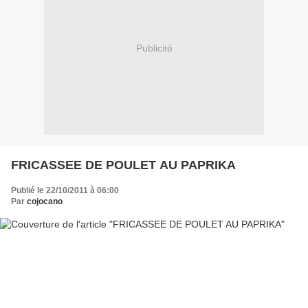
Publicité
FRICASSEE DE POULET AU PAPRIKA
Publié le 22/10/2011 à 06:00
Par
cojocano