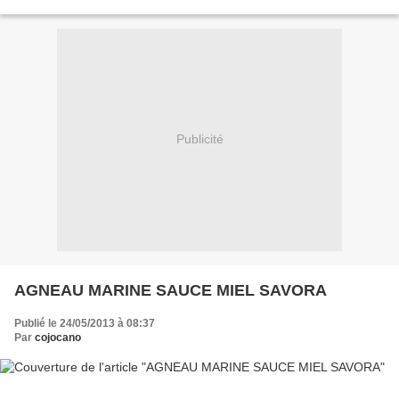
découvir. En prévision des...
Publicité
AGNEAU MARINE SAUCE MIEL SAVORA
Publié le 24/05/2013 à 08:37
Par
cojocano