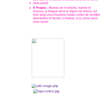
À Propos :
Maman de 4 enfants, mariée et
nounou, je blogue dans la région de Nancy. sur
mon blog vous trouverez toutes sortes de recettes
abordables et faciles à réaliser, si j'y arrive alors
vous aussi!