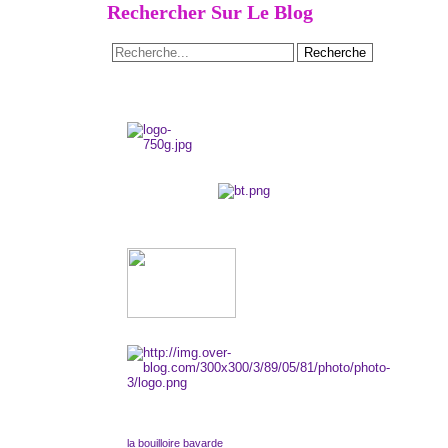
Rechercher Sur Le Blog
la bouilloire bavarde