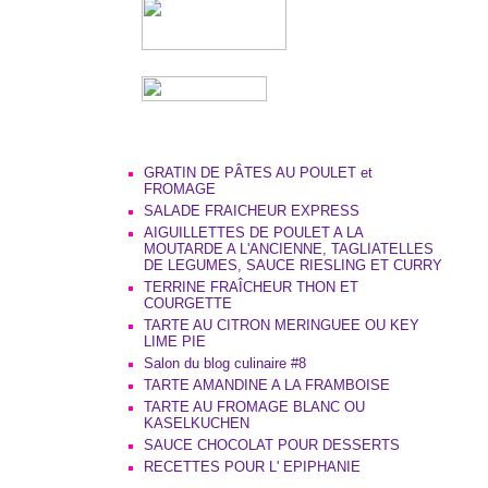
GRATIN DE PÂTES AU POULET et
FROMAGE
SALADE FRAICHEUR EXPRESS
AIGUILLETTES DE POULET A LA
MOUTARDE A L'ANCIENNE, TAGLIATELLES
DE LEGUMES, SAUCE RIESLING ET CURRY
TERRINE FRAÎCHEUR THON ET
COURGETTE
TARTE AU CITRON MERINGUEE OU KEY
LIME PIE
Salon du blog culinaire #8
TARTE AMANDINE A LA FRAMBOISE
TARTE AU FROMAGE BLANC OU
KASELKUCHEN
SAUCE CHOCOLAT POUR DESSERTS
RECETTES POUR L' EPIPHANIE