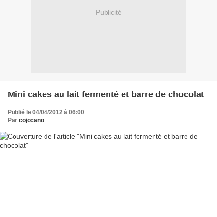
Publicité
Mini cakes au lait fermenté et barre de chocolat
Publié le 04/04/2012 à 06:00
Par
cojocano