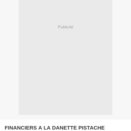
Publicité
FINANCIERS A LA DANETTE PISTACHE