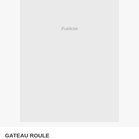
Publicité
GATEAU ROULE