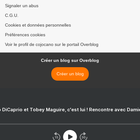
Signaler un abus
C.G.U.
Cookies et données personnelles
Préférences cookies
Voir le profil de cojocano sur le portail Overblog
Créer un blog sur Overblog
Créer un blog
 DiCaprio et Tobey Maguire, c'est lui ! Rencontre avec Dam