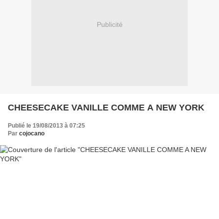
Publicité
CHEESECAKE VANILLE COMME A NEW YORK
Publié le 19/08/2013 à 07:25
Par
cojocano