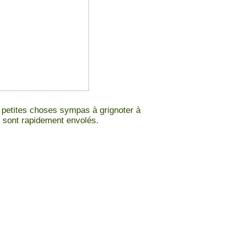
 petites choses sympas à grignoter à
 se sont rapidement envolés.