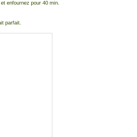
 et enfournez pour 40 min.
 parfait.