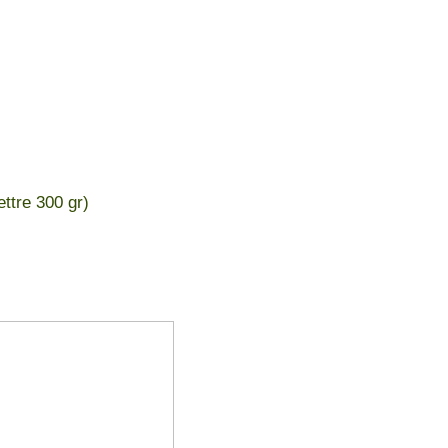
ettre 300 gr)