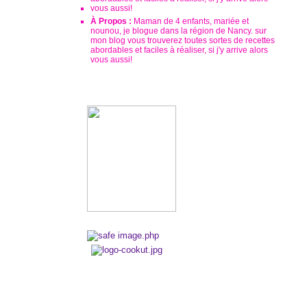
À Propos :
Maman de 4 enfants, mariée et
nounou, je blogue dans la région de Nancy. sur
mon blog vous trouverez toutes sortes de recettes
abordables et faciles à réaliser, si j'y arrive alors
vous aussi!