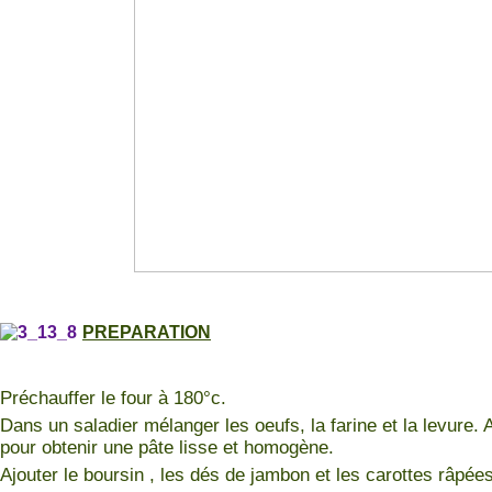
PREPARATION
Préchauffer le four à 180°c.
Dans un saladier mélanger les oeufs, la farine et la levure. Aj
pour obtenir une pâte lisse et homogène.
Ajouter le boursin , les dés de jambon et les carottes râpée