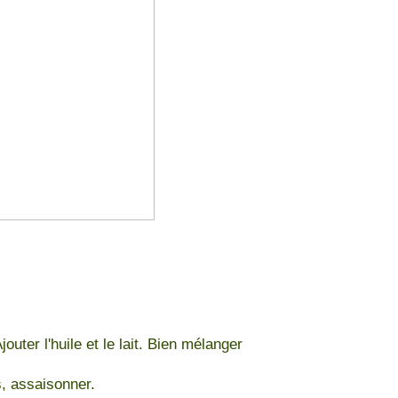
outer l'huile et le lait. Bien mélanger
s, assaisonner.