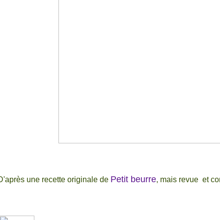
Petit beurre
D'après une recette originale de
, mais revue et cor