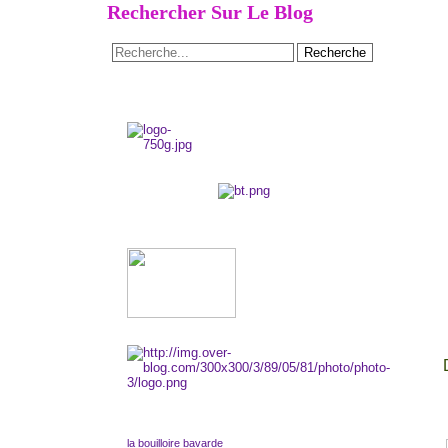
Rechercher Sur Le Blog
la bouilloire bavarde