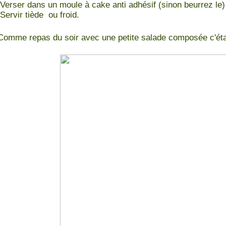
Verser dans un moule à cake anti adhésif (sinon beurrez le)
Servir tiède ou froid.
Comme repas du soir avec une petite salade composée c'était