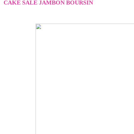
CAKE SALE JAMBON BOURSIN