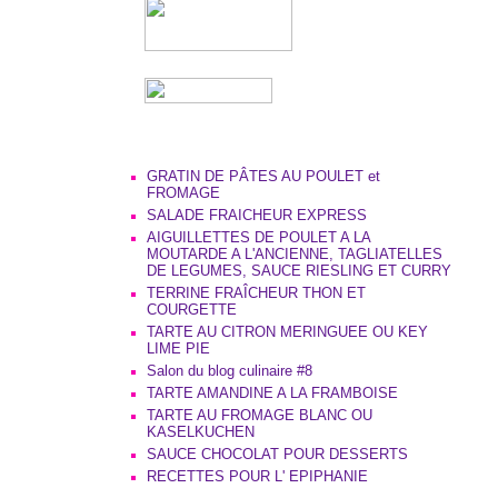
GRATIN DE PÂTES AU POULET et
FROMAGE
SALADE FRAICHEUR EXPRESS
AIGUILLETTES DE POULET A LA
MOUTARDE A L'ANCIENNE, TAGLIATELLES
DE LEGUMES, SAUCE RIESLING ET CURRY
TERRINE FRAÎCHEUR THON ET
COURGETTE
TARTE AU CITRON MERINGUEE OU KEY
LIME PIE
Salon du blog culinaire #8
TARTE AMANDINE A LA FRAMBOISE
TARTE AU FROMAGE BLANC OU
KASELKUCHEN
SAUCE CHOCOLAT POUR DESSERTS
RECETTES POUR L' EPIPHANIE