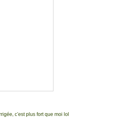
rigée, c'est plus fort que moi lol