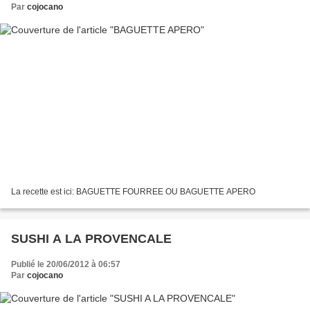
Par
cojocano
La recette est ici: BAGUETTE FOURREE OU BAGUETTE APERO
SUSHI A LA PROVENCALE
Publié le 20/06/2012 à 06:57
Par
cojocano