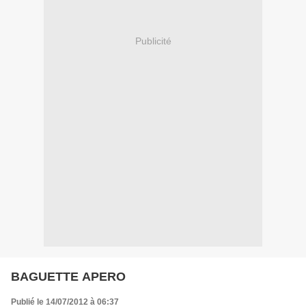
Publicité
BAGUETTE APERO
Publié le 14/07/2012 à 06:37