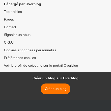
Hébergé par Overblog
Top articles
Pages
Contact
Signaler un abus
C.G.U.
Cookies et données personnelles
Préférences cookies
Voir le profil de cojocano sur le portail Overblog
Créer un blog sur Overblog
Créer un blog