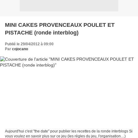
MINI CAKES PROVENCEAUX POULET ET
PISTACHE (ronde interblog)
Publié le 29/04/2012 à 09:00
Par
cojocano
Aujourd'hui c'est "the date" pour publier les recettes de la ronde interblogs Si
vous voulez en savoir plus sur ce jeu (les règles du jeu, l'organisation....)