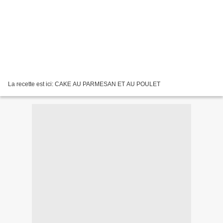
La recette est ici: CAKE AU PARMESAN ET AU POULET