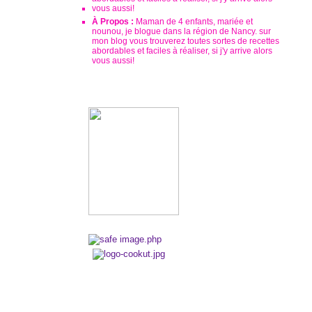
À Propos :
Maman de 4 enfants, mariée et
nounou, je blogue dans la région de Nancy. sur
mon blog vous trouverez toutes sortes de recettes
abordables et faciles à réaliser, si j'y arrive alors
vous aussi!