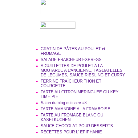
GRATIN DE PÂTES AU POULET et
FROMAGE
SALADE FRAICHEUR EXPRESS
AIGUILLETTES DE POULET A LA
MOUTARDE A L'ANCIENNE, TAGLIATELLES
DE LEGUMES, SAUCE RIESLING ET CURRY
TERRINE FRAÎCHEUR THON ET
COURGETTE
TARTE AU CITRON MERINGUEE OU KEY
LIME PIE
Salon du blog culinaire #8
TARTE AMANDINE A LA FRAMBOISE
TARTE AU FROMAGE BLANC OU
KASELKUCHEN
SAUCE CHOCOLAT POUR DESSERTS
RECETTES POUR L' EPIPHANIE