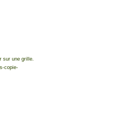
sur une grille.