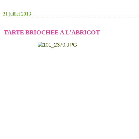
31 juillet 2013
TARTE BRIOCHEE A L'ABRICOT