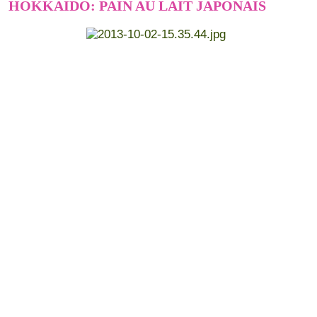
HOKKAIDO: PAIN AU LAIT JAPONAIS