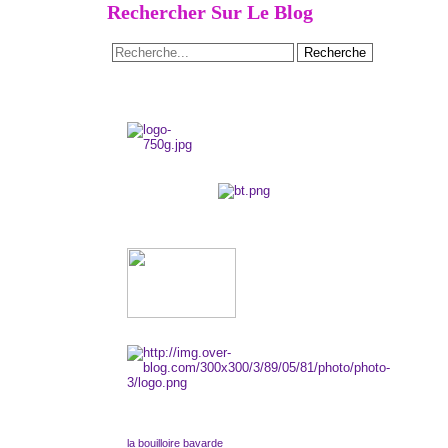
Rechercher Sur Le Blog
la bouilloire bavarde