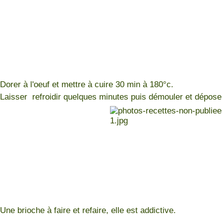
Dorer à l'oeuf et mettre à cuire 30 min à 180°c.
Laisser refroidir quelques minutes puis démouler et déposer 
Une brioche à faire et refaire, elle est addictive.