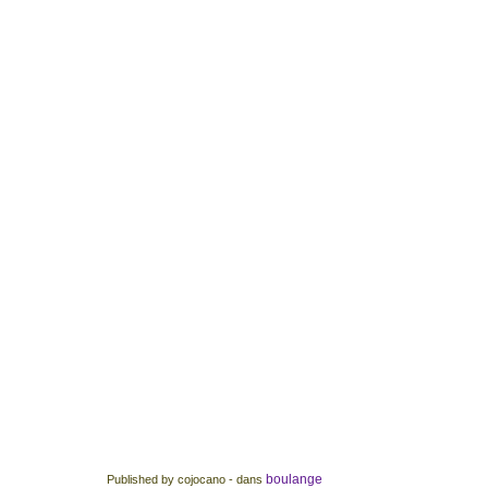
boulange
Published by cojocano
-
dans