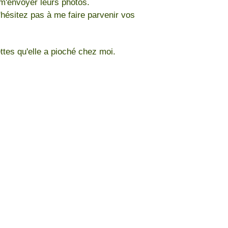
 m'envoyer leurs photos.
hésitez pas à me faire parvenir vos
ttes qu'elle a pioché chez moi.