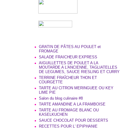
GRATIN DE PÂTES AU POULET et
FROMAGE
SALADE FRAICHEUR EXPRESS
AIGUILLETTES DE POULET A LA
MOUTARDE A L'ANCIENNE, TAGLIATELLES
DE LEGUMES, SAUCE RIESLING ET CURRY
TERRINE FRAÎCHEUR THON ET
COURGETTE
TARTE AU CITRON MERINGUEE OU KEY
LIME PIE
Salon du blog culinaire #8
TARTE AMANDINE A LA FRAMBOISE
TARTE AU FROMAGE BLANC OU
KASELKUCHEN
SAUCE CHOCOLAT POUR DESSERTS
RECETTES POUR L' EPIPHANIE