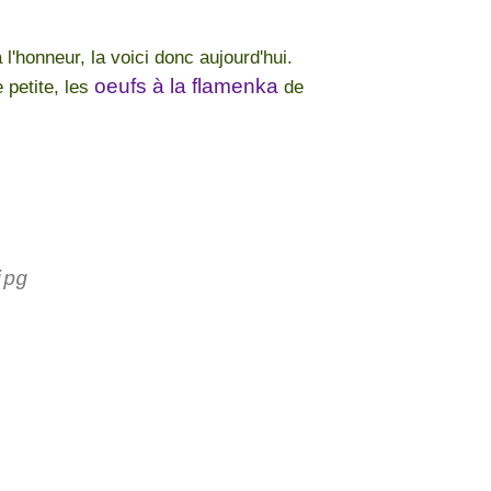
l'honneur, la voici donc aujourd'hui.
oeufs à la flamenka
 petite, les
de