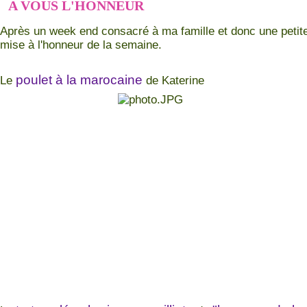
A VOUS L'HONNEUR
Après un week end consacré à ma famille et donc une petite 
mise à l'honneur de la semaine.
poulet à la marocaine
Le
de Katerine