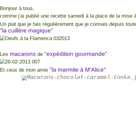
Bonjour à tous,
comme j'ai publié une recette samedi à la place de la mise à 
Un plat que je fais régulièrement que je connais depuis toute
"la cuillère magique"
macarons
"expédition gourmande"
Les
de
"la marmite à M'Alice"
Et ceux de mon amie