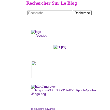
Rechercher Sur Le Blog
la bouilloire bavarde