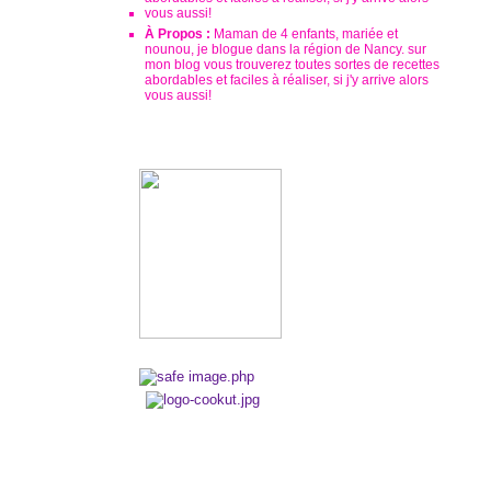
À Propos :
Maman de 4 enfants, mariée et
nounou, je blogue dans la région de Nancy. sur
mon blog vous trouverez toutes sortes de recettes
abordables et faciles à réaliser, si j'y arrive alors
vous aussi!