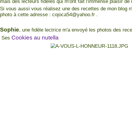
mais des lecteurs fidèles qui m'ont fait l'immense plaisir de
Si vous aussi vous réalisez une des recettes de mon blog n'
photo à cette adresse : cojoca54@yahoo.fr .
Sophie
, une fidèle lectrice m'a envoyé les photos des rece
Cookies au nutella
Ses