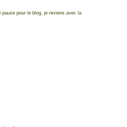
pause pour le blog, je reviens avec la