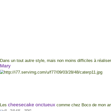
Dans un tout autre style, mais non moins difficiles à réaliser
Mary
cheesecake onctueux
Les
comme chez Boco de mon am