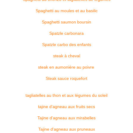
Spaghetti au moules et au basilic
Spaghetti saumon boursin
Spatzle carbonara
Spatzle carbo des enfants
steak à cheval
steak en aumoniére au poivre
Steak sauce roquefort
tagliatelles au thon et aux légumes du soleil
tajine d'agneau aux fruits secs
Tajine d'agneau aux mirabelles
Tajine d'agneau aux pruneaux