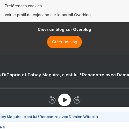
Préférences cookies
Voir le profil de cojocano sur le portail Overblog
Créer un blog sur Overblog
Créer un blog
 DiCaprio et Tobey Maguire, c'est lui ! Rencontre avec Dam
bey Maguire, c'est lui ! Rencontre avec Damien Witecka
e 6