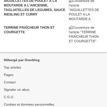
AIGUILLETTES DE POULET A LA
MOUTARDE A L'ANCIENNE,
TAGLIATELLES DE LEGUMES, SAUCE
RIESLING ET CURRY
TERRINE FRAÎCHEUR THON ET
COURGETTE
Hébergé par Overblog
Top articles
Pages
Contact
Signaler un abus
C.G.U.
Cookies et données personnelles