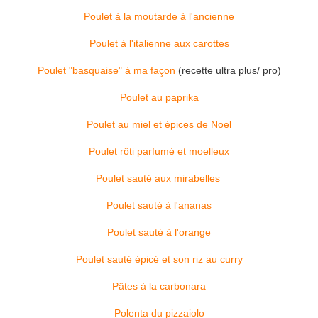
Poulet à la moutarde à l'ancienne
Poulet à l'italienne aux carottes
Poulet "basquaise" à ma façon
(recette ultra plus/ pro)
Poulet au paprika
Poulet au miel et épices de Noel
Poulet rôti parfumé et moelleux
Poulet sauté aux mirabelles
Poulet sauté à l'ananas
Poulet sauté à l'orange
Poulet sauté épicé et son riz au curry
Pâtes à la carbonara
Polenta du pizzaiolo