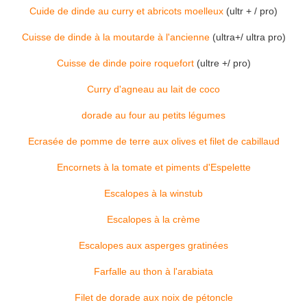
Cuide de dinde au curry et abricots moelleux
(ultr + / pro)
Cuisse de dinde à la moutarde à l'ancienne
(ultra+/ ultra pro)
Cuisse de dinde poire roquefort
(ultre +/ pro)
Curry d'agneau au lait de coco
dorade au four au petits légumes
Ecrasée de pomme de terre aux olives et filet de cabillaud
Encornets à la tomate et piments d'Espelette
Escalopes à la winstub
Escalopes à la crème
Escalopes aux asperges gratinées
Farfalle au thon à l'arabiata
Filet de dorade aux noix de pétoncle