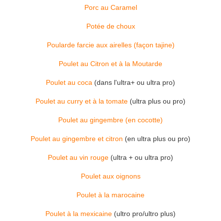
Porc au Caramel
Potée de choux
Poularde farcie aux airelles (façon tajine)
Poulet au Citron et à la Moutarde
Poulet au coca
(dans l'ultra+ ou ultra pro)
Poulet au curry et à la tomate
(ultra plus ou pro)
Poulet au gingembre (en cocotte)
Poulet au gingembre et citron
(en ultra plus ou pro)
Poulet au vin rouge
(ultra + ou ultra pro)
Poulet aux oignons
Poulet à la marocaine
Poulet à la mexicaine
(ultro pro/ultro plus)