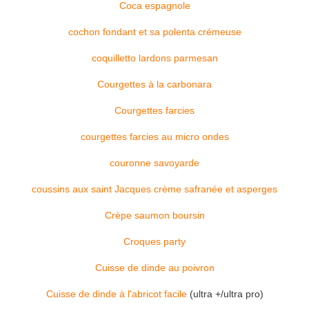
Coca espagnole
cochon fondant et sa polenta crémeuse
coquilletto lardons parmesan
Courgettes à la carbonara
Courgettes farcies
courgettes farcies au micro ondes
couronne savoyarde
coussins aux saint Jacques crème safranée et asperges
Crèpe saumon boursin
Croques party
Cuisse de dinde au poivron
Cuisse de dinde à l'abricot facile
(ultra +/ultra pro)