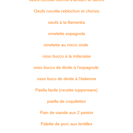
Oeufs cocotte reblochon et chorizo
oeufs à la flamenka
omelette espagnole
omelette au micro onde
osso bucco à la milanaise
osso bucco de dinde à l'espagnole
osso buco de dinde à l'italienne
Paella facile (recette tupperware)
paella de coquilettes
Pain de viande aux 2 pestos
Palette de porc aux lentilles