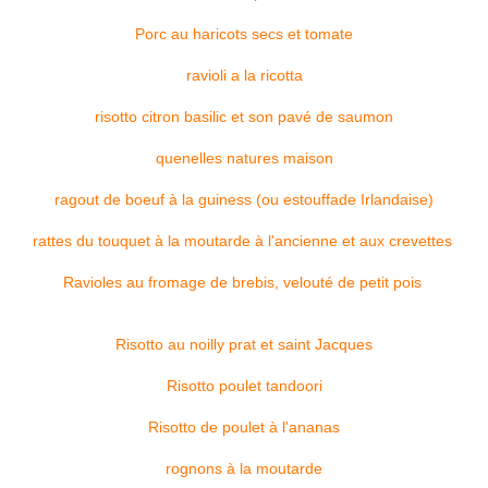
Porc au haricots secs et tomate
ravioli a la ricotta
risotto citron basilic et son pavé de saumon
quenelles natures maison
ragout de boeuf à la guiness (ou estouffade Irlandaise)
rattes du touquet à la moutarde à l'ancienne et aux crevettes
Ravioles au fromage de brebis, velouté de petit pois
Risotto au noilly prat et saint Jacques
Risotto poulet tandoori
Risotto de poulet à l'ananas
rognons à la moutarde