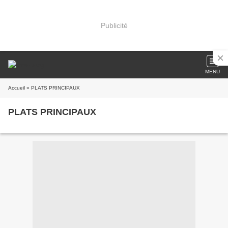
Publicité
MENU
Accueil
» PLATS PRINCIPAUX
PLATS PRINCIPAUX