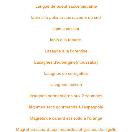
Langue de boeuf sauce piquante
lapin à la polenta aux saveurs du sud
lapin chasseur
lapin à la tomate
Lasagne à la florentine
Lasagnes d'aubergine(moussaka)
lasagnes de courgettes
lasagnes maison
lasagnes parmentières aux 2 saumons
légumes secs gourmands à l'espagnole
Magrets de canard et risotto à l'orange
Magret de canard aux mirabelles et graines de nigelle