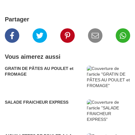
Partager
Vous aimerez aussi
GRATIN DE PÂTES AU POULET et
FROMAGE
SALADE FRAICHEUR EXPRESS