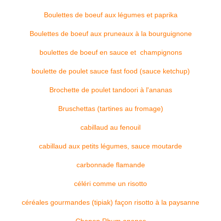
Boulettes de boeuf aux légumes et paprika
Boulettes de boeuf aux pruneaux à la bourguignone
boulettes de boeuf en sauce et champignons
boulette de poulet sauce fast food (sauce ketchup)
Brochette de poulet tandoori à l'ananas
Bruschettas (tartines au fromage)
cabillaud au fenouil
cabillaud aux petits légumes, sauce moutarde
carbonnade flamande
céléri comme un risotto
céréales gourmandes (tipiak) façon risotto à la paysanne