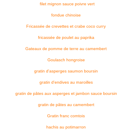
filet mignon sauce poivre vert
fondue chinoise
Fricassée de crevettes et crabe coco curry
fricassée de poulet au paprika
Gateaux de pomme de terre au camembert
Goulasch hongroise
gratin d'asperges saumon boursin
gratin d'endives au maroilles
gratin de pâtes aux asperges et jambon sauce boursin
gratin de pâtes au camembert
Gratin franc comtois
hachis au potimarron