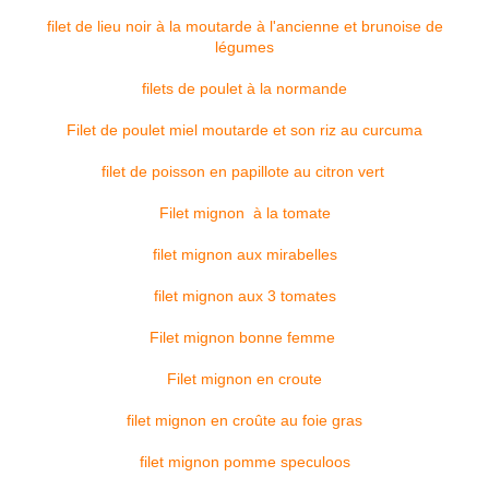
filet de lieu noir à la moutarde à l'ancienne et brunoise de
légumes
filets de poulet à la normande
Filet de poulet miel moutarde et son riz au curcuma
filet de poisson en papillote au citron vert
Filet mignon à la tomate
filet mignon aux mirabelles
filet mignon aux 3 tomates
Filet mignon bonne femme
Filet mignon en croute
filet mignon en croûte au foie gras
filet mignon pomme speculoos