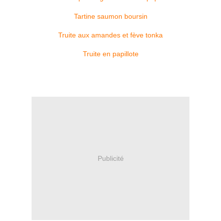
Tartine saumon boursin
Truite aux amandes et fève tonka
Truite en papillote
Publicité