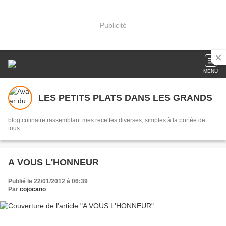
Publicité
MENU
LES PETITS PLATS DANS LES GRANDS
blog culinaire rassemblant mes recettes diverses, simples à la portée de
tous
A VOUS L'HONNEUR
Publié le 22/01/2012 à 06:39
Par
cojocano