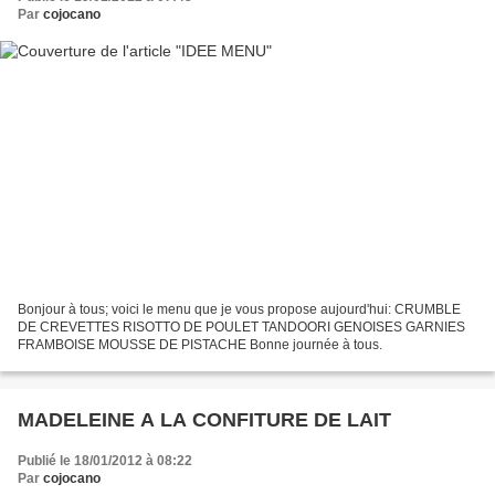
Par
cojocano
Bonjour à tous; voici le menu que je vous propose aujourd'hui: CRUMBLE
DE CREVETTES RISOTTO DE POULET TANDOORI GENOISES GARNIES
FRAMBOISE MOUSSE DE PISTACHE Bonne journée à tous.
MADELEINE A LA CONFITURE DE LAIT
Publié le 18/01/2012 à 08:22
Par
cojocano