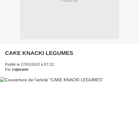
Publicité
CAKE KNACKI LEGUMES
Publié le 17/01/2012 à 07:22
Par
cojocano