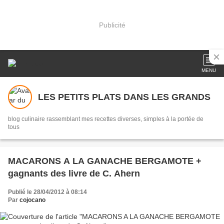
Publicité
MENU
LES PETITS PLATS DANS LES GRANDS
blog culinaire rassemblant mes recettes diverses, simples à la portée de
tous
MACARONS A LA GANACHE BERGAMOTE +
gagnants des livre de C. Ahern
Publié le 28/04/2012 à 08:14
Par
cojocano