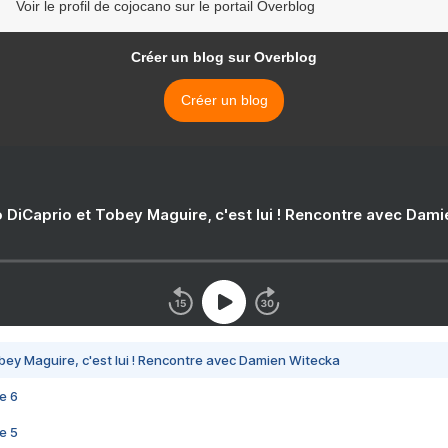
Voir le profil de cojocano sur le portail Overblog
Créer un blog sur Overblog
Créer un blog
 DiCaprio et Tobey Maguire, c'est lui ! Rencontre avec Dam
bey Maguire, c'est lui ! Rencontre avec Damien Witecka
e 6
e 5