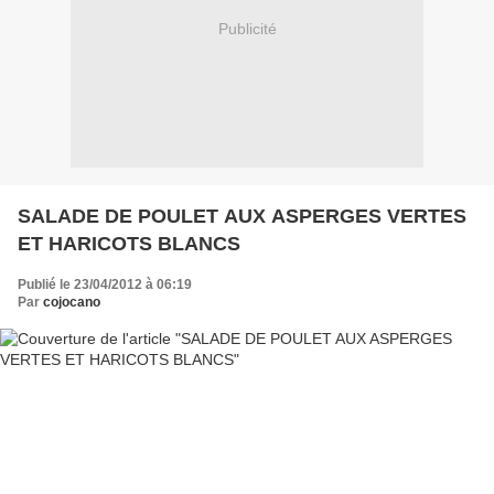
Publicité
SALADE DE POULET AUX ASPERGES VERTES
ET HARICOTS BLANCS
Publié le 23/04/2012 à 06:19
Par
cojocano