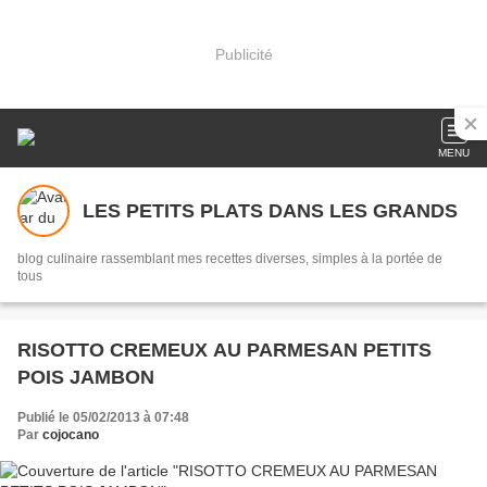
Publicité
MENU
LES PETITS PLATS DANS LES GRANDS
blog culinaire rassemblant mes recettes diverses, simples à la portée de
tous
RISOTTO CREMEUX AU PARMESAN PETITS
POIS JAMBON
Publié le 05/02/2013 à 07:48
Par
cojocano