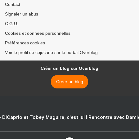
Contact
Signaler un abus
C.G.U.
Cookies et données personnelles
Préférences cookies
Voir le profil de cojocano sur le portail Overblog
Créer un blog sur Overblog
Créer un blog
 DiCaprio et Tobey Maguire, c'est lui ! Rencontre avec Dam