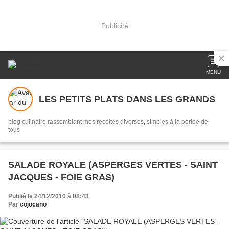
Publicité
MENU
LES PETITS PLATS DANS LES GRANDS
blog culinaire rassemblant mes recettes diverses, simples à la portée de
tous
SALADE ROYALE (ASPERGES VERTES - SAINT
JACQUES - FOIE GRAS)
Publié le 24/12/2010 à 08:43
Par
cojocano