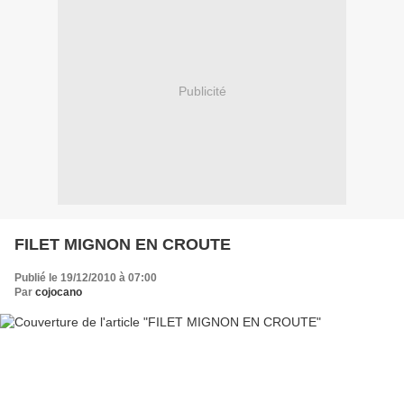
Publicité
FILET MIGNON EN CROUTE
Publié le 19/12/2010 à 07:00
Par
cojocano