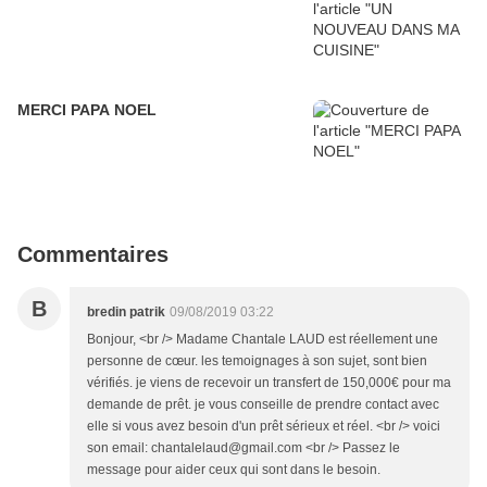
MERCI PAPA NOEL
Commentaires
B
bredin patrik
09/08/2019 03:22
Bonjour, <br /> Madame Chantale LAUD est réellement une
personne de cœur. les temoignages à son sujet, sont bien
vérifiés. je viens de recevoir un transfert de 150,000€ pour ma
demande de prêt. je vous conseille de prendre contact avec
elle si vous avez besoin d'un prêt sérieux et réel. <br /> voici
son email: chantalelaud@gmail.com <br /> Passez le
message pour aider ceux qui sont dans le besoin.