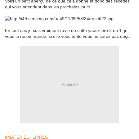
Voici un petit aperçu de ce que cela donne et donc des recettes
qui vous attendent dans les prochains jours.
En tout cas je suis vraiment ravie de cette yaourtière 3 en 1, je
vous la recommande, si elle vous tente vous ne serez pas déçu.
Publicité
#MATERIEL - LIVRES