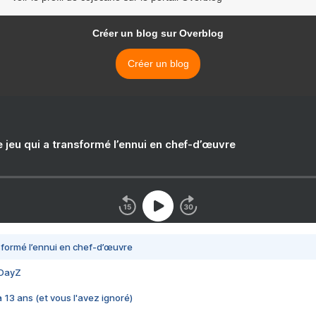
Créer un blog sur Overblog
Créer un blog
e jeu qui a transformé l’ennui en chef-d’œuvre
nsformé l’ennui en chef-d’œuvre
 DayZ
 a 13 ans (et vous l'avez ignoré)