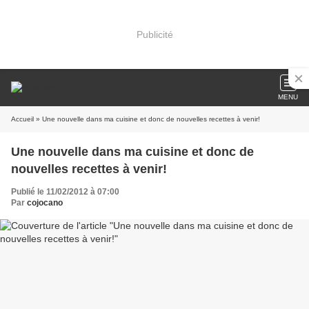
Publicité
MENU
Accueil
» Une nouvelle dans ma cuisine et donc de nouvelles recettes à venir!
Une nouvelle dans ma cuisine et donc de
nouvelles recettes à venir!
Publié le 11/02/2012 à 07:00
Par
cojocano