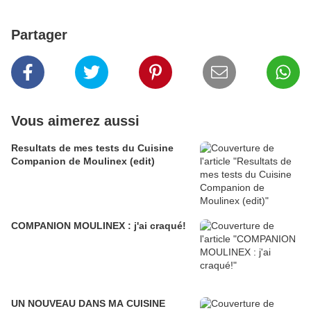
Partager
Vous aimerez aussi
Resultats de mes tests du Cuisine
Companion de Moulinex (edit)
COMPANION MOULINEX : j'ai craqué!
UN NOUVEAU DANS MA CUISINE