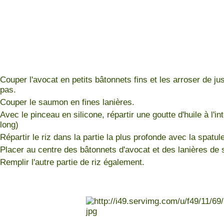
Couper l'avocat en petits bâtonnets fins et les arroser de jus
pas.
Couper le saumon en fines lanières.
Avec le pinceau en silicone, répartir une goutte d'huile à l'i
long)
Répartir le riz dans la partie la plus profonde avec la spatule
Placer au centre des bâtonnets d'avocat et des lanières de
Remplir l'autre partie de riz également.