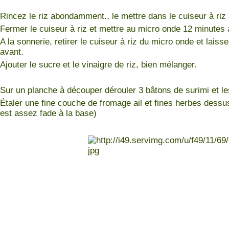
Rincez le riz abondamment., le mettre dans le cuiseur à riz 
Fermer le cuiseur à riz et mettre au micro onde 12 minutes 
A la sonnerie, retirer le cuiseur à riz du micro onde et lais
avant.
Ajouter le sucre et le vinaigre de riz, bien mélanger.
Sur un planche à découper dérouler 3 bâtons de surimi et le
Étaler une fine couche de fromage ail et fines herbes dessu
est assez fade à la base)