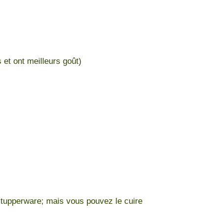
 et ont meilleurs goût)
s tupperware; mais vous pouvez le cuire