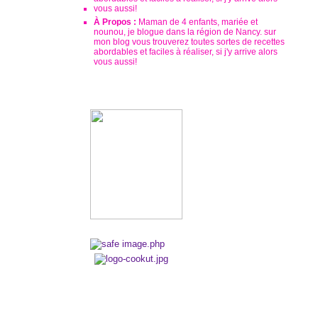
À Propos :
Maman de 4 enfants, mariée et
nounou, je blogue dans la région de Nancy. sur
mon blog vous trouverez toutes sortes de recettes
abordables et faciles à réaliser, si j'y arrive alors
vous aussi!