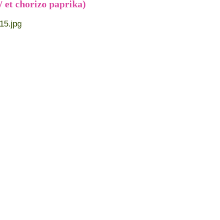
 et chorizo paprika)