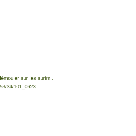
démouler sur les surimi.