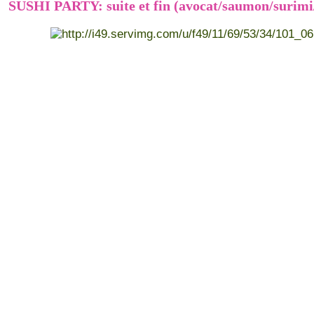
SUSHI PARTY: suite et fin (avocat/saumon/surimi/