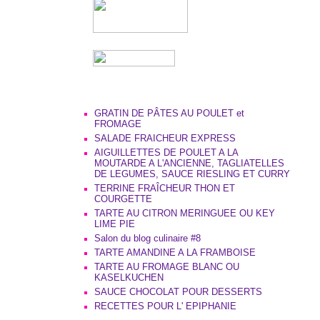
GRATIN DE PÂTES AU POULET et
FROMAGE
SALADE FRAICHEUR EXPRESS
AIGUILLETTES DE POULET A LA
MOUTARDE A L'ANCIENNE, TAGLIATELLES
DE LEGUMES, SAUCE RIESLING ET CURRY
TERRINE FRAÎCHEUR THON ET
COURGETTE
TARTE AU CITRON MERINGUEE OU KEY
LIME PIE
Salon du blog culinaire #8
TARTE AMANDINE A LA FRAMBOISE
TARTE AU FROMAGE BLANC OU
KASELKUCHEN
SAUCE CHOCOLAT POUR DESSERTS
RECETTES POUR L' EPIPHANIE