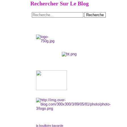
Rechercher Sur Le Blog
la bouilloire bavarde