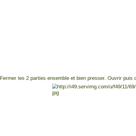
Fermer les 2 parties ensemble et bien presser. Ouvrir puis 