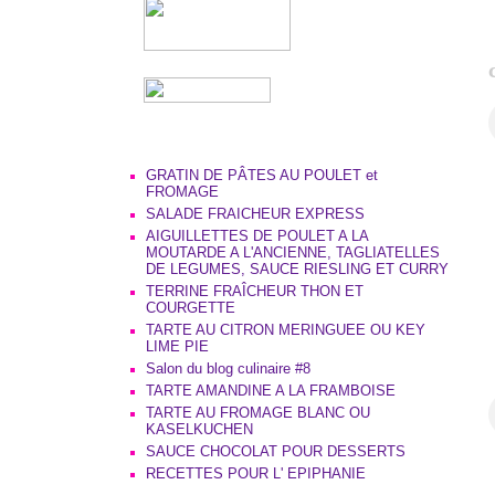
GRATIN DE PÂTES AU POULET et
FROMAGE
SALADE FRAICHEUR EXPRESS
AIGUILLETTES DE POULET A LA
MOUTARDE A L'ANCIENNE, TAGLIATELLES
DE LEGUMES, SAUCE RIESLING ET CURRY
TERRINE FRAÎCHEUR THON ET
COURGETTE
TARTE AU CITRON MERINGUEE OU KEY
LIME PIE
Salon du blog culinaire #8
TARTE AMANDINE A LA FRAMBOISE
TARTE AU FROMAGE BLANC OU
KASELKUCHEN
SAUCE CHOCOLAT POUR DESSERTS
RECETTES POUR L' EPIPHANIE