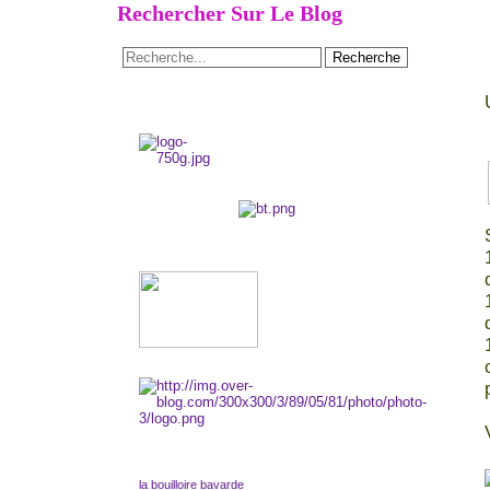
Rechercher Sur Le Blog
la bouilloire bavarde