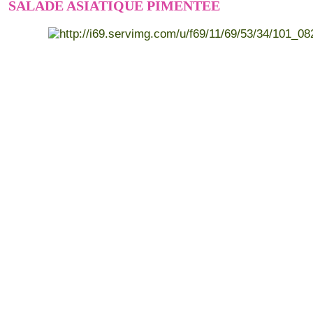
SALADE ASIATIQUE PIMENTEE