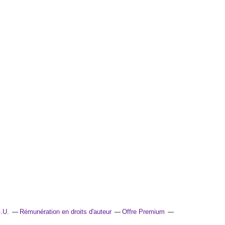
.U.
Rémunération en droits d'auteur
Offre Premium