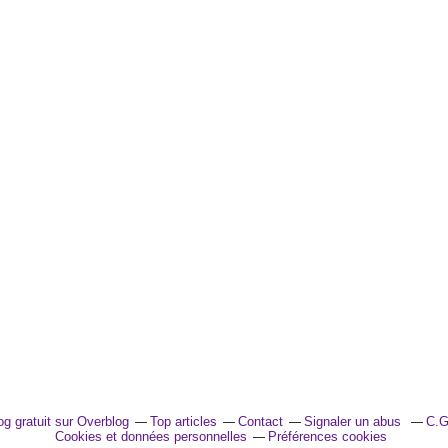
og gratuit sur Overblog
Top articles
Contact
Signaler un abus
C.G
Cookies et données personnelles
Préférences cookies