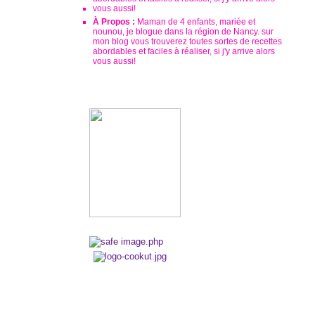
À Propos :
Maman de 4 enfants, mariée et
nounou, je blogue dans la région de Nancy. sur
mon blog vous trouverez toutes sortes de recettes
abordables et faciles à réaliser, si j'y arrive alors
vous aussi!