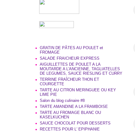
GRATIN DE PÂTES AU POULET et
FROMAGE
SALADE FRAICHEUR EXPRESS
AIGUILLETTES DE POULET A LA
MOUTARDE A L'ANCIENNE, TAGLIATELLES
DE LEGUMES, SAUCE RIESLING ET CURRY
TERRINE FRAÎCHEUR THON ET
COURGETTE
TARTE AU CITRON MERINGUEE OU KEY
LIME PIE
Salon du blog culinaire #8
TARTE AMANDINE A LA FRAMBOISE
TARTE AU FROMAGE BLANC OU
KASELKUCHEN
SAUCE CHOCOLAT POUR DESSERTS
RECETTES POUR L' EPIPHANIE