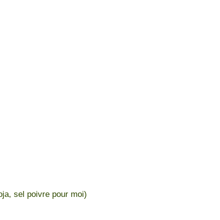
oja, sel poivre pour moi)