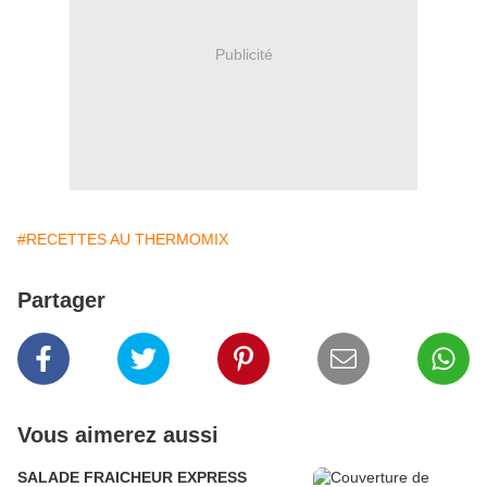
Publicité
#RECETTES AU THERMOMIX
Partager
Vous aimerez aussi
SALADE FRAICHEUR EXPRESS