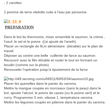
- 2 carottes
1 pomme de terre vitelotte cuite à l'eau par personne.
PREPARATION
Dans le bol du thermomix, mixer ensemble le saumon, la crème ,
l'oeuf, le sel et le poivre. (j'ai ajouté de l'aneth).
Placer un rectangle de fiLm alimentaire (étirable) sur le plan de
travail.
Déposer au centre une belle cuillerée de farce au saumon.
Recouvrir avec le film étirable et rouler le tout en formant un
boudin (comme sur la photo).
Renouveler l'opération jusqu'à épuisement de la farce.
Placer les quenelles dans le panier du varoma.
Mettre la mangue coupée en morceaux (sans la peau) dans le
bol, ajouter l'alcool, le poivre de cassis (ou le poivre vert) et le
curry. Programmer 5 min, vitesse 1, température varoma.
Mettre les légumes coupés en julienne dans le panier du varoma.