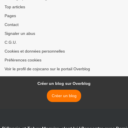
Top articles
Pages
Contact
Signaler un abus
C.G.U.
Cookies et données personnelles
Préférences cookies
Voir le profil de cojocano sur le portail Overblog
Créer un blog sur Overblog
Créer un blog