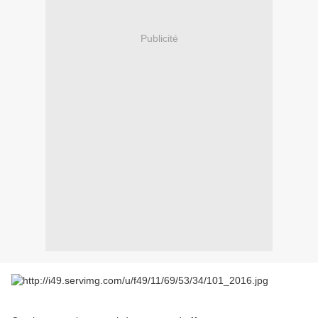
Publicité