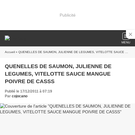
Publicité
MENU
Accueil
» QUENELLES DE SAUMON, JULIENNE DE LEGUMES, VITELOTTE SAUCE MANGUE POIVRE DE CASSS
QUENELLES DE SAUMON, JULIENNE DE
LEGUMES, VITELOTTE SAUCE MANGUE
POIVRE DE CASSS
Publié le 17/12/2011 à 07:19
Par
cojocano