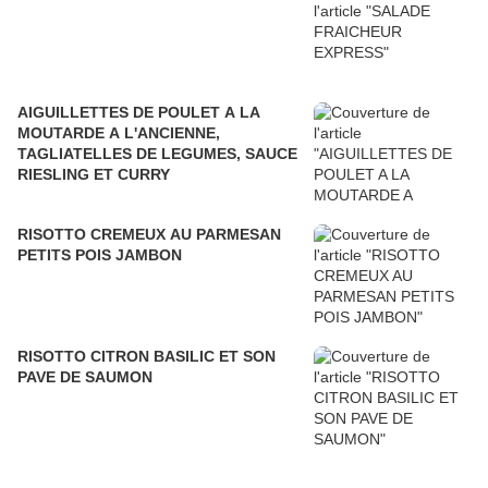
AIGUILLETTES DE POULET A LA
MOUTARDE A L'ANCIENNE,
TAGLIATELLES DE LEGUMES, SAUCE
RIESLING ET CURRY
RISOTTO CREMEUX AU PARMESAN
PETITS POIS JAMBON
RISOTTO CITRON BASILIC ET SON
PAVE DE SAUMON