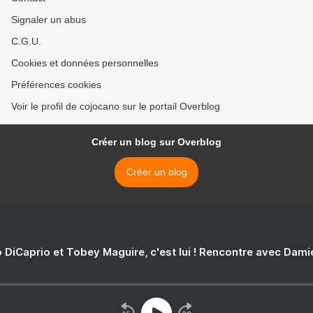
Signaler un abus
C.G.U.
Cookies et données personnelles
Préférences cookies
Voir le profil de cojocano sur le portail Overblog
Créer un blog sur Overblog
Créer un blog
 DiCaprio et Tobey Maguire, c'est lui ! Rencontre avec Dam