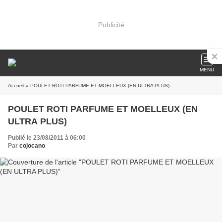
Publicité
MENU
Accueil
» POULET ROTI PARFUME ET MOELLEUX (EN ULTRA PLUS)
POULET ROTI PARFUME ET MOELLEUX (EN
ULTRA PLUS)
Publié le 23/08/2011 à 06:00
Par
cojocano