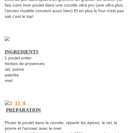
fais cuire mon poulet dans une cocotte ultra pro (une ultra plus,
l'ancien modèle convient aussi bien) Et en plus le four n'est pas
sali c'est le top!
INGREDIENTS
1 poulet entier
herbes de provences
sel, poivre
paprika
miel
PREPARATION
Plcaer le poulet dans la cocotte, répartir les épices, le sel, le
poivre et l'arroser avec le miel.