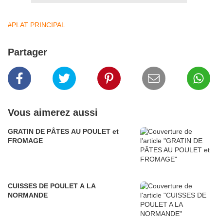
#PLAT PRINCIPAL
Partager
Vous aimerez aussi
GRATIN DE PÂTES AU POULET et
FROMAGE
CUISSES DE POULET A LA
NORMANDE