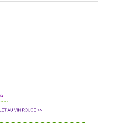
ex
LET AU VIN ROUGE >>