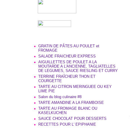
GRATIN DE PÂTES AU POULET et
FROMAGE
SALADE FRAICHEUR EXPRESS
AIGUILLETTES DE POULET A LA
MOUTARDE A L'ANCIENNE, TAGLIATELLES
DE LEGUMES, SAUCE RIESLING ET CURRY
TERRINE FRAÎCHEUR THON ET
COURGETTE
TARTE AU CITRON MERINGUEE OU KEY
LIME PIE
Salon du blog culinaire #8
TARTE AMANDINE A LA FRAMBOISE
TARTE AU FROMAGE BLANC OU
KASELKUCHEN
SAUCE CHOCOLAT POUR DESSERTS
RECETTES POUR L' EPIPHANIE