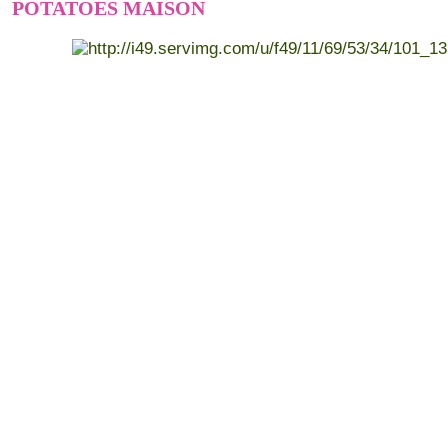
POTATOES MAISON