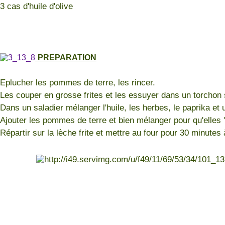
3 cas d'huile d'olive
PREPARATION
Eplucher les pommes de terre, les rincer.
Les couper en grosse frites et les essuyer dans un torchon 
Dans un saladier mélanger l'huile, les herbes, le paprika et 
Ajouter les pommes de terre et bien mélanger pour qu'elles
Répartir sur la lèche frite et mettre au four pour 30 minutes