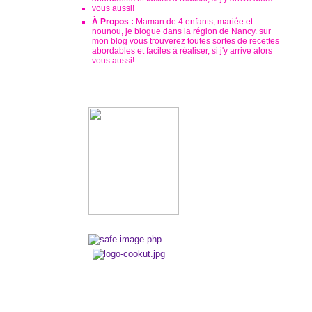
À Propos :
Maman de 4 enfants, mariée et
nounou, je blogue dans la région de Nancy. sur
mon blog vous trouverez toutes sortes de recettes
abordables et faciles à réaliser, si j'y arrive alors
vous aussi!