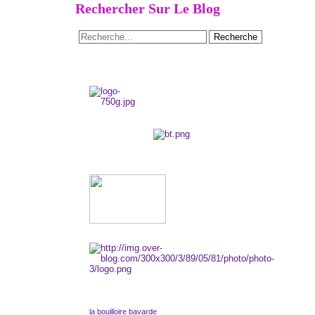
Rechercher Sur Le Blog
la bouilloire bavarde