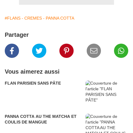
#FLANS - CREMES - PANNA COTTA
Partager
Vous aimerez aussi
FLAN PARISIEN SANS PÂTE
PANNA COTTA AU THE MATCHA ET
COULIS DE MANGUE