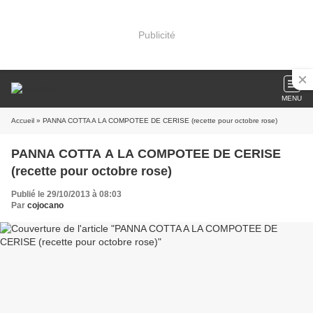
Publicité
MENU
Accueil
» PANNA COTTA A LA COMPOTEE DE CERISE (recette pour octobre rose)
PANNA COTTA A LA COMPOTEE DE CERISE
(recette pour octobre rose)
Publié le 29/10/2013 à 08:03
Par
cojocano