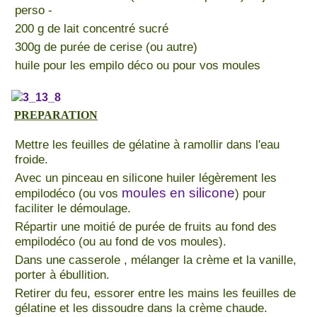
perso -
200 g de lait concentré sucré
300g de purée de cerise (ou autre)
huile pour les empilo déco ou pour vos moules
PREPARATION
Mettre les feuilles de gélatine à ramollir dans l'eau
froide.
Avec un pinceau en silicone huiler légèrement les
moules en silicone
empilodéco (ou vos
) pour
faciliter le démoulage.
Répartir une moitié de purée de fruits au fond des
empilodéco (ou au fond de vos moules).
Dans une casserole , mélanger la crème et la vanille,
porter à ébullition.
Retirer du feu, essorer entre les mains les feuilles de
gélatine et les dissoudre dans la crème chaude.