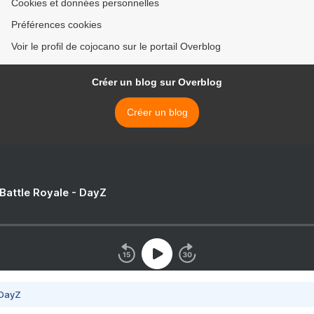
Cookies et données personnelles
Préférences cookies
Voir le profil de cojocano sur le portail Overblog
Créer un blog sur Overblog
Créer un blog
 Battle Royale - DayZ
 DayZ