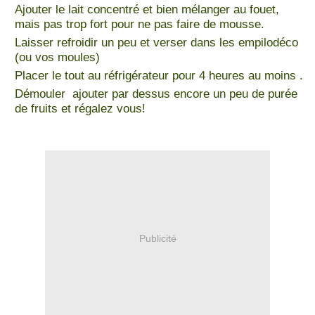
Ajouter le lait concentré et bien mélanger au fouet,
mais pas trop fort pour ne pas faire de mousse.
Laisser refroidir un peu et verser dans les empilodéco
(ou vos moules)
Placer le tout au réfrigérateur pour 4 heures au moins .
Démouler ajouter par dessus encore un peu de purée
de fruits et régalez vous!
Publicité