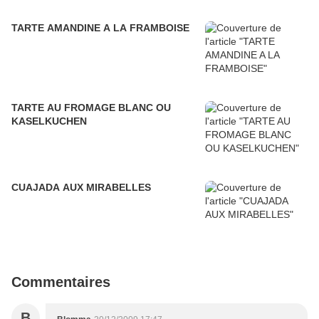
TARTE AMANDINE A LA FRAMBOISE
TARTE AU FROMAGE BLANC OU
KASELKUCHEN
CUAJADA AUX MIRABELLES
Commentaires
B