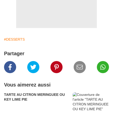
#DESSERTS
Partager
Vous aimerez aussi
TARTE AU CITRON MERINGUEE OU
KEY LIME PIE