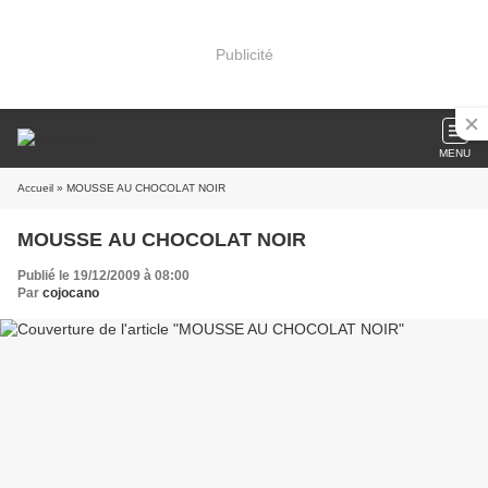
Publicité
MENU
Accueil
» MOUSSE AU CHOCOLAT NOIR
MOUSSE AU CHOCOLAT NOIR
Publié le 19/12/2009 à 08:00
Par
cojocano