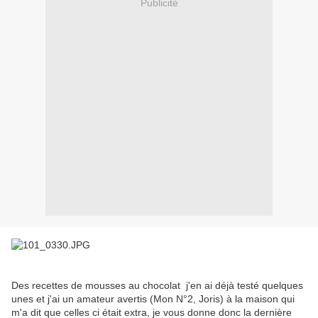
Publicité
Des recettes de mousses au chocolat j'en ai déjà testé quelques
unes et j'ai un amateur avertis (Mon N°2, Joris) à la maison qui
m'a dit que celles ci était extra, je vous donne donc la dernière