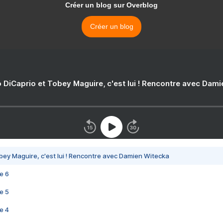
Créer un blog sur Overblog
Créer un blog
 DiCaprio et Tobey Maguire, c'est lui ! Rencontre avec Dam
bey Maguire, c'est lui ! Rencontre avec Damien Witecka
e 6
e 5
e 4