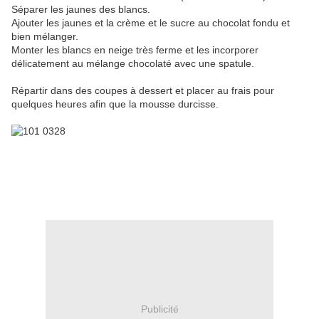
Séparer les jaunes des blancs.
Ajouter les jaunes et la crème et le sucre au chocolat fondu et
bien mélanger.
Monter les blancs en neige très ferme et les incorporer
délicatement au mélange chocolaté avec une spatule.
Répartir dans des coupes à dessert et placer au frais pour
quelques heures afin que la mousse durcisse.
Publicité