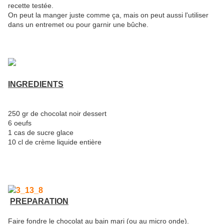
recette testée.
On peut la manger juste comme ça, mais on peut aussi l'utiliser
dans un entremet ou pour garnir une bûche.
INGREDIENTS
250 gr de chocolat noir dessert
6 oeufs
1 cas de sucre glace
10 cl de crème liquide entière
PREPARATION
Faire fondre le chocolat au bain mari (ou au micro onde).