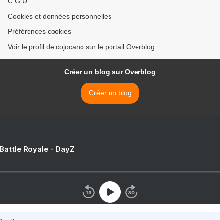
C.G.U.
Cookies et données personnelles
Préférences cookies
Voir le profil de cojocano sur le portail Overblog
Créer un blog sur Overblog
Créer un blog
 Battle Royale - DayZ