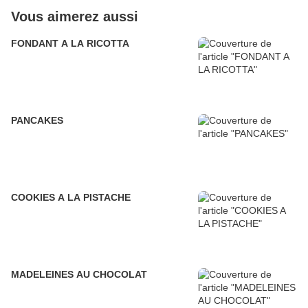
Vous aimerez aussi
FONDANT A LA RICOTTA
PANCAKES
COOKIES A LA PISTACHE
MADELEINES AU CHOCOLAT