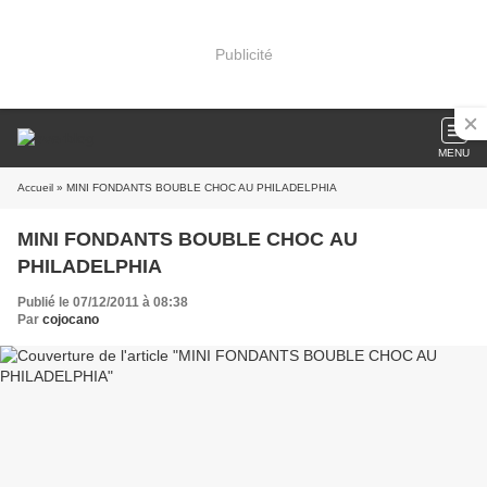
Publicité
MENU
Accueil
» MINI FONDANTS BOUBLE CHOC AU PHILADELPHIA
MINI FONDANTS BOUBLE CHOC AU
PHILADELPHIA
Publié le 07/12/2011 à 08:38
Par
cojocano