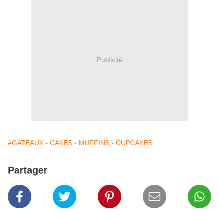
Publicité
#GATEAUX - CAKES - MUFFINS - CUPCAKES...
Partager