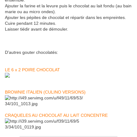
ensemble.
Ajouter la farine et la levure puis le chocolat au lait fondu (au bain
marie ou au micro ondes).
Ajouter les pépites de chocolat et répartir dans les empreintes.
Cuire pendant 12 minutes.
Laisser tiédir avant de démouler.
D'autres gouter chocolatés:
LE 6 x 2 POIRE CHOCOLAT
BROWNIE ITALIEN (CULINO VERSIONS)
CRAQUELES AU CHOCOLAT AU LAIT CONCENTRE