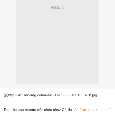
Publicité
D'après une recette dénichée chez Cécile
"Au fil de mes recettes"