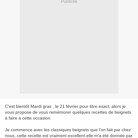
Publicité
C'est bientôt Mardi gras , le 21 février pour être exact; alors je
vous propose de vous remémorer quelques recettes de beignets
à faire à cette occasion.
Je commence avec les classiques beignets que l'on fait par chez
nous, cette recette est vraiment excellent elle m'a été donnée par