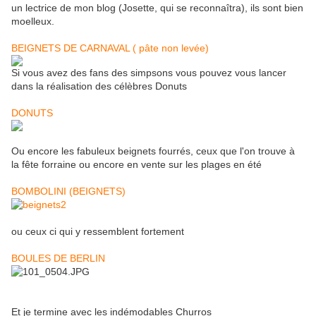
un lectrice de mon blog (Josette, qui se reconnaîtra), ils sont bien
moelleux.
BEIGNETS DE CARNAVAL ( pâte non levée)
Si vous avez des fans des simpsons vous pouvez vous lancer
dans la réalisation des célèbres Donuts
DONUTS
Ou encore les fabuleux beignets fourrés, ceux que l'on trouve à
la fête forraine ou encore en vente sur les plages en été
BOMBOLINI (BEIGNETS)
ou ceux ci qui y ressemblent fortement
BOULES DE BERLIN
Et je termine avec les indémodables Churros