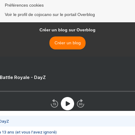
Préférences cookies
Voir le profil de cojocano sur le portail Overblog
Créer un blog sur Overblog
Créer un blog
 Battle Royale - DayZ
 DayZ
 a 13 ans (et vous l'avez ignoré)