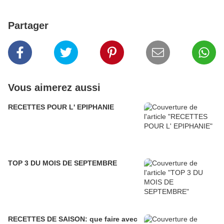
Partager
Vous aimerez aussi
RECETTES POUR L' EPIPHANIE
TOP 3 DU MOIS DE SEPTEMBRE
RECETTES DE SAISON: que faire avec