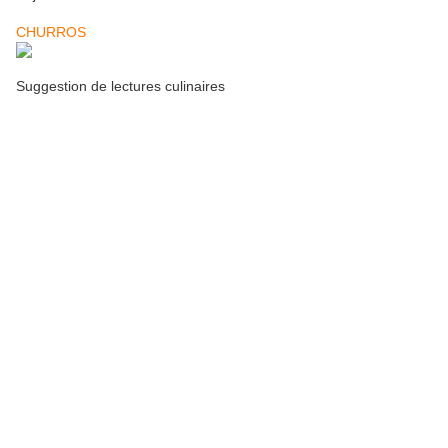
CHURROS
Suggestion de lectures culinaires