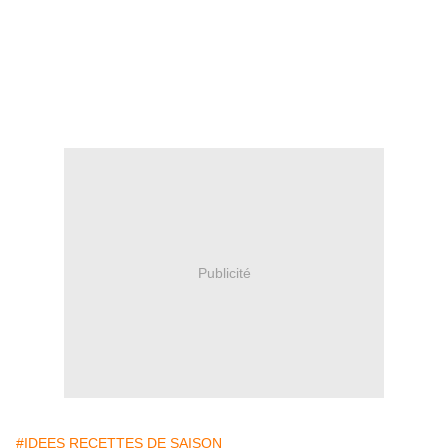
Publicité
#IDEES RECETTES DE SAISON