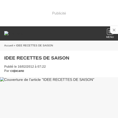
Publicité
MENU
Accueil
» IDEE RECETTES DE SAISON
IDEE RECETTES DE SAISON
Publié le 16/02/2012 à 07:22
Par
cojocano