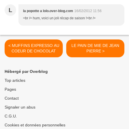
L
la popotte a lolo.over-blog.com
16/02/2012 11:56
<br /> hum, voici un joli récap de saison !<br />
< MUFFINS EXPRESSO AU
LE PAIN DE MIE DE JEAN
COEUR DE CHOCOLAT
PIERRE >
Hébergé par Overblog
Top articles
Pages
Contact
Signaler un abus
C.G.U.
Cookies et données personnelles