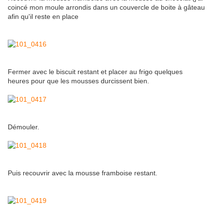
coincé mon moule arrondis dans un couvercle de boite à gâteau
afin qu'il reste en place
Fermer avec le biscuit restant et placer au frigo quelques
heures pour que les mousses durcissent bien.
Démouler.
Puis recouvrir avec la mousse framboise restant.