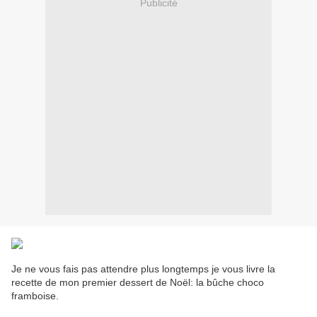
Publicité
Je ne vous fais pas attendre plus longtemps je vous livre la
recette de mon premier dessert de Noël: la bûche choco
framboise.