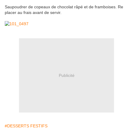
Saupoudrer de copeaux de chocolat râpé et de framboises. Re
placer au frais avant de servir.
Publicité
#DESSERTS FESTIFS