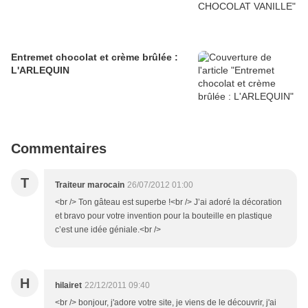
Entremet chocolat et crème brûlée :
L'ARLEQUIN
Commentaires
T
Traiteur marocain
26/07/2012 01:00
<br /> Ton gâteau est superbe !<br /> J’ai adoré la décoration
et bravo pour votre invention pour la bouteille en plastique
c’est une idée géniale.<br />
H
hilairet
22/12/2011 09:40
<br /> bonjour, j'adore votre site, je viens de le découvrir, j'ai