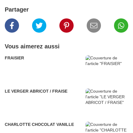
Partager
Vous aimerez aussi
FRAISIER
LE VERGER ABRICOT / FRAISE
CHARLOTTE CHOCOLAT VANILLE