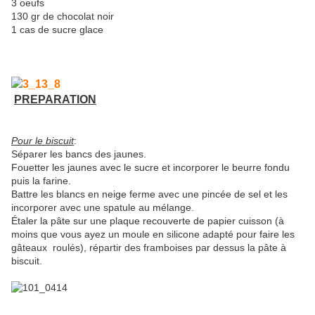
3 oeufs
130 gr de chocolat noir
1 cas de sucre glace
PREPARATION
Pour le biscuit
:
Séparer les bancs des jaunes.
Fouetter les jaunes avec le sucre et incorporer le beurre fondu
puis la farine.
Battre les blancs en neige ferme avec une pincée de sel et les
incorporer avec une spatule au mélange.
Étaler la pâte sur une plaque recouverte de papier cuisson (à
moins que vous ayez un moule en silicone adapté pour faire les
gâteaux roulés), répartir des framboises par dessus la pâte à
biscuit.