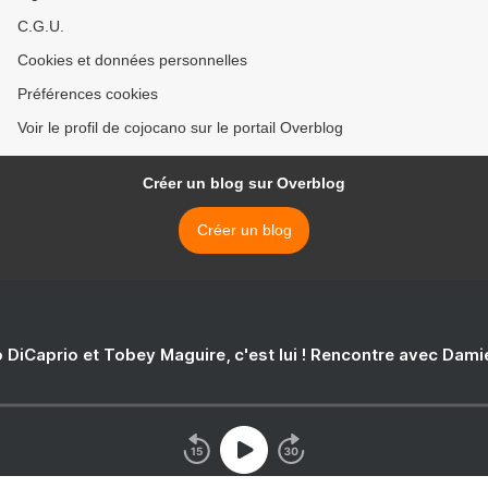
C.G.U.
Cookies et données personnelles
Préférences cookies
Voir le profil de cojocano sur le portail Overblog
Créer un blog sur Overblog
Créer un blog
 DiCaprio et Tobey Maguire, c'est lui ! Rencontre avec Dam