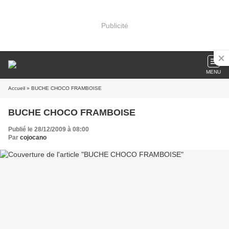
Publicité
MENU
Accueil
» BUCHE CHOCO FRAMBOISE
BUCHE CHOCO FRAMBOISE
Publié le 28/12/2009 à 08:00
Par
cojocano