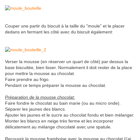
Couper une partir du biscuit à la taille du "moule" et le placer
dedans en fermant les côté avec du biscuit également:
Verser la mousse (en réserver un quart de côté) par dessus la
base biscuitée, bien lisser. Normalement il doit rester de la place
pour mettre la mousse au chocolat.
Faire prendre au frigo.
Pendant ce temps préparer la mousse au chocolat.
Préparation de la mousse chocolat:
Faire fondre le chocolat au bain marie (ou au micro onde).
Séparer les jaunes des blancs.
Ajouter les jaunes et le sucre au chocolat fondu et bien mélanger.
Monter les blancs en neige très ferme et les incorporer
délicatement au mélange chocolaté avec une spatule.
Recouvrir la mousse framboise avec la mousse au chocolat (j'ai