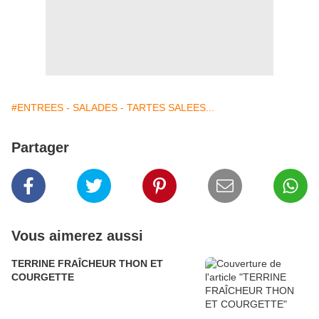
#ENTREES - SALADES - TARTES SALEES...
Partager
Vous aimerez aussi
TERRINE FRAÎCHEUR THON ET
COURGETTE