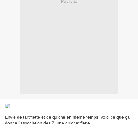
Publicité
Envie de tartiflette et de quiche en même temps, voici ce que ça
donne l'association des 2: une quichetiflette.