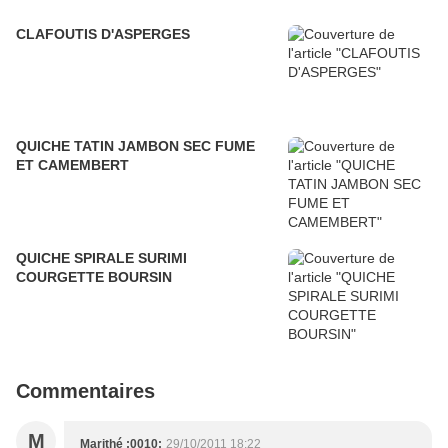
CLAFOUTIS D'ASPERGES
QUICHE TATIN JAMBON SEC FUME
ET CAMEMBERT
QUICHE SPIRALE SURIMI
COURGETTE BOURSIN
Commentaires
M
Marithé :0010:
29/10/2011 18:22