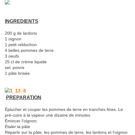
INGREDIENTS
200 g de lardons
1 oignon
1 petit reblochon
4 belles pommes de terre
3 oeufs
25 cl de crème liquide
sel, poivre
1 pâte brisée
PREPARATION
Éplucher et couper les pommes de terre en tranches fines. Le
pré-cuire à la vapeur une dizaine de minutes.
Émincer l'oignon.
Étaler la pâte.
Répartir sur la pâte, les pommes de terre, les lardons et l'oignon