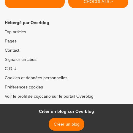
CHOCOLATS >
Hébergé par Overblog
Top articles
Pages
Contact
Signaler un abus
C.G.U.
Cookies et données personnelles
Préférences cookies
Voir le profil de cojocano sur le portail Overblog
Créer un blog sur Overblog
Créer un blog