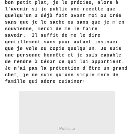
bon petit plat, je le précise, alors à
l'avenir si je publie une recette que
quelqu'un a déjà fait avant moi ou crée
sans que je le sache ou sans que je m'en
souvienne, merci de me le faire
savoir. Il suffit de me le dire
gentillement sans pour autant insinuer
que je vole ou copie quelqu'un. Je suis
une personne honnête et je suis capable
de rendre à César ce qui lui appartient.
Je n'ai pas la prétention d'être un grand
chef, je ne suis qu'une simple mère de
famille qui adore cuisiner
!
Publicité