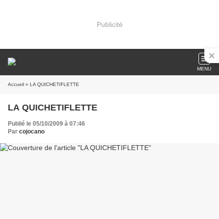
Publicité
MENU
Accueil
» LA QUICHETIFLETTE
LA QUICHETIFLETTE
Publié le 05/10/2009 à 07:46
Par
cojocano