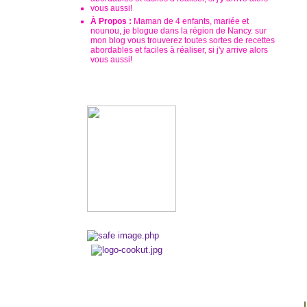
À Propos :
Maman de 4 enfants, mariée et
nounou, je blogue dans la région de Nancy. sur
mon blog vous trouverez toutes sortes de recettes
abordables et faciles à réaliser, si j'y arrive alors
vous aussi!