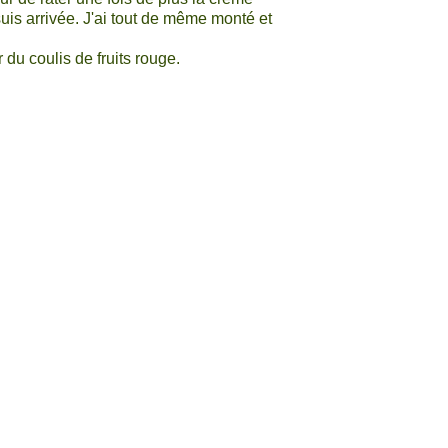
suis arrivée. J'ai tout de même monté et
du coulis de fruits rouge.