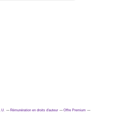
.U.
Rémunération en droits d'auteur
Offre Premium