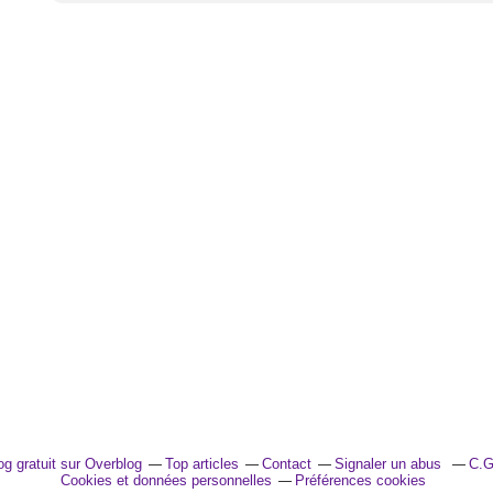
og gratuit sur Overblog
Top articles
Contact
Signaler un abus
C.G
Cookies et données personnelles
Préférences cookies