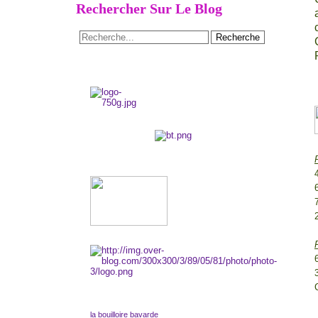
Rechercher Sur Le Blog
la bouilloire bavarde