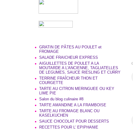
GRATIN DE PÂTES AU POULET et
FROMAGE
SALADE FRAICHEUR EXPRESS
AIGUILLETTES DE POULET A LA
MOUTARDE A L'ANCIENNE, TAGLIATELLES
DE LEGUMES, SAUCE RIESLING ET CURRY
TERRINE FRAÎCHEUR THON ET
COURGETTE
TARTE AU CITRON MERINGUEE OU KEY
LIME PIE
Salon du blog culinaire #8
TARTE AMANDINE A LA FRAMBOISE
TARTE AU FROMAGE BLANC OU
KASELKUCHEN
SAUCE CHOCOLAT POUR DESSERTS
RECETTES POUR L' EPIPHANIE