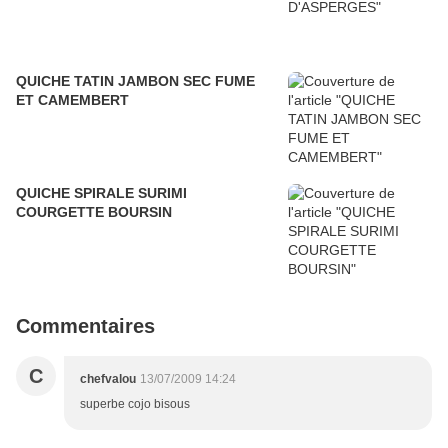
QUICHE TATIN JAMBON SEC FUME
ET CAMEMBERT
QUICHE SPIRALE SURIMI
COURGETTE BOURSIN
Commentaires
C
chefvalou
13/07/2009 14:24
superbe cojo bisous