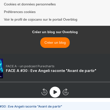
Cookies et données personnelles
Préférences cookies
Voir le profil de cojocano sur le portail Overblog
Créer un blog sur Overblog
Créer un blog
FACE A - un podcast Purecharts
FACE A #30 : Eve Angeli raconte "Avant de partir"
#30 : Eve Angeli raconte "Avant de partir"