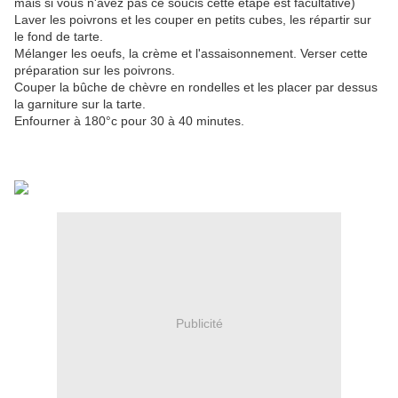
mais si vous n'avez pas ce soucis cette étape est facultative)
Laver les poivrons et les couper en petits cubes, les répartir sur
le fond de tarte.
Mélanger les oeufs, la crème et l'assaisonnement. Verser cette
préparation sur les poivrons.
Couper la bûche de chèvre en rondelles et les placer par dessus
la garniture sur la tarte.
Enfourner à 180°c pour 30 à 40 minutes.
Publicité