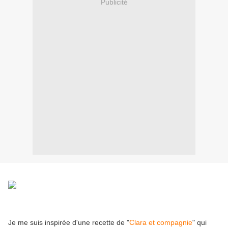
Publicité
Je me suis inspirée d'une recette de "
Clara et compagnie
" qui