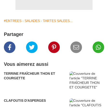
#ENTREES - SALADES - TARTES SALEES...
Partager
Vous aimerez aussi
TERRINE FRAÎCHEUR THON ET
COURGETTE
CLAFOUTIS D'ASPERGES