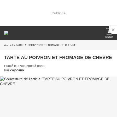
Publicité
MENU
Accueil
» TARTE AU POIVRON ET FROMAGE DE CHEVRE
TARTE AU POIVRON ET FROMAGE DE CHEVRE
Publié le 27/06/2009 à 08:00
Par
cojocano