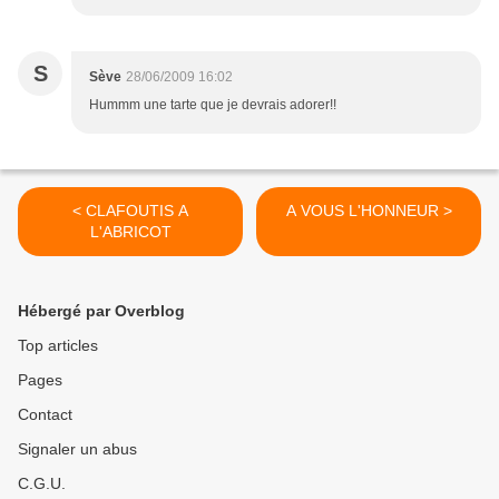
S
Sève
28/06/2009 16:02
Hummm une tarte que je devrais adorer!!
< CLAFOUTIS A
A VOUS L'HONNEUR >
L'ABRICOT
Hébergé par Overblog
Top articles
Pages
Contact
Signaler un abus
C.G.U.