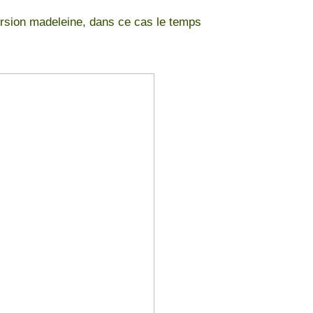
version madeleine, dans ce cas le temps