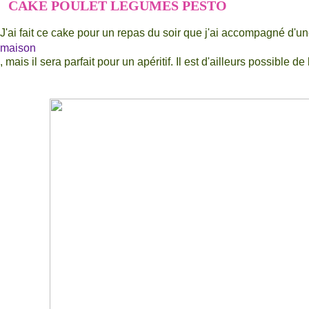
CAKE POULET LEGUMES PESTO
J'ai fait ce cake pour un repas du soir que j'ai accompagné d'u
maison
, mais il sera parfait pour un apéritif. Il est d'ailleurs possible d