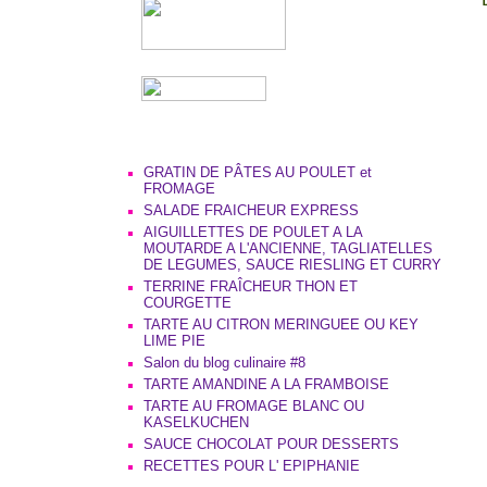
GRATIN DE PÂTES AU POULET et
FROMAGE
SALADE FRAICHEUR EXPRESS
AIGUILLETTES DE POULET A LA
MOUTARDE A L'ANCIENNE, TAGLIATELLES
DE LEGUMES, SAUCE RIESLING ET CURRY
TERRINE FRAÎCHEUR THON ET
COURGETTE
TARTE AU CITRON MERINGUEE OU KEY
LIME PIE
Salon du blog culinaire #8
TARTE AMANDINE A LA FRAMBOISE
TARTE AU FROMAGE BLANC OU
KASELKUCHEN
SAUCE CHOCOLAT POUR DESSERTS
RECETTES POUR L' EPIPHANIE