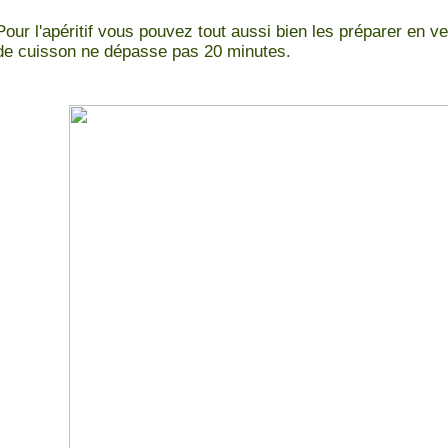
Pour l'apéritif vous pouvez tout aussi bien les préparer en 
de cuisson ne dépasse pas 20 minutes.