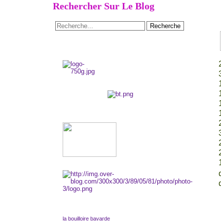
Rechercher Sur Le Blog
la bouilloire bavarde