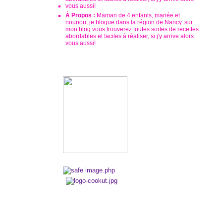
À Propos :
Maman de 4 enfants, mariée et
nounou, je blogue dans la région de Nancy. sur
mon blog vous trouverez toutes sortes de recettes
abordables et faciles à réaliser, si j'y arrive alors
vous aussi!