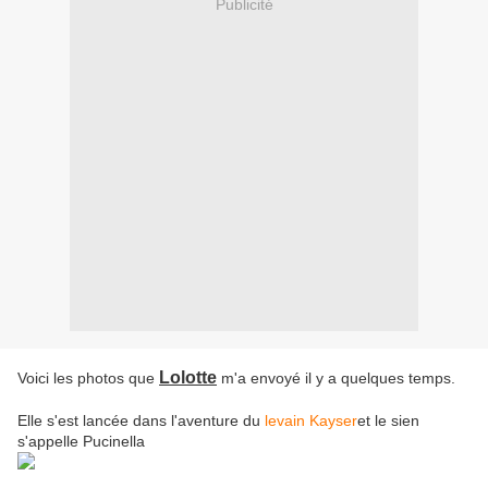
Publicité
Lolotte
Voici les photos que
m'a envoyé il y a quelques temps.
Elle s'est lancée dans l'aventure du
levain Kayser
et le sien
s'appelle Pucinella