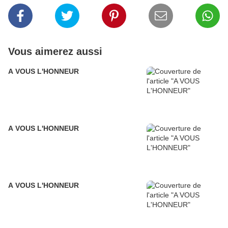
Vous aimerez aussi
A VOUS L'HONNEUR
A VOUS L'HONNEUR
A VOUS L'HONNEUR