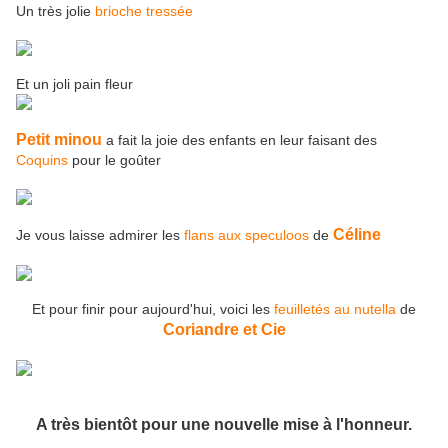
Un très jolie
brioche tressée
Et un joli pain fleur
Petit minou
a fait la joie des enfants en leur faisant des
Coquins
pour le goûter
Céline
Je vous laisse admirer les
flans aux speculoos
de
Et pour finir pour aujourd'hui, voici les
feuilletés au nutella
de
Coriandre et Cie
A très bientôt pour une nouvelle mise à l'honneur.