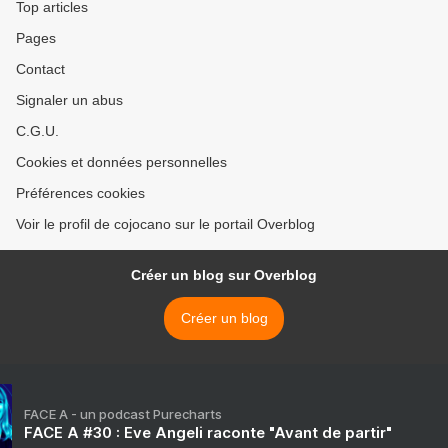
Top articles
Pages
Contact
Signaler un abus
C.G.U.
Cookies et données personnelles
Préférences cookies
Voir le profil de cojocano sur le portail Overblog
Créer un blog sur Overblog
Créer un blog
FACE A - un podcast Purecharts
FACE A #30 : Eve Angeli raconte "Avant de partir"