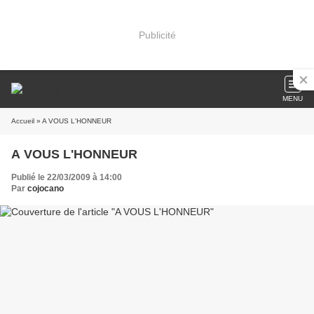
Publicité
MENU
Accueil
» A VOUS L'HONNEUR
A VOUS L'HONNEUR
Publié le 22/03/2009 à 14:00
Par
cojocano