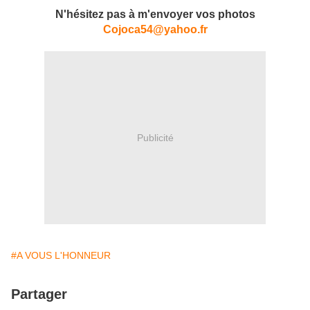
N'hésitez pas à m'envoyer vos photos
Cojoca54@yahoo.fr
Publicité
#A VOUS L'HONNEUR
Partager