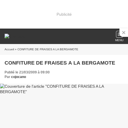
Publicité
MENU
Accueil
» CONFITURE DE FRAISES A LA BERGAMOTE
CONFITURE DE FRAISES A LA BERGAMOTE
Publié le 21/03/2009 à 09:00
Par
cojocano