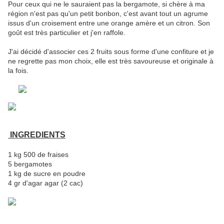
Pour ceux qui ne le sauraient pas la bergamote, si chère à ma
région n'est pas qu'un petit bonbon, c'est avant tout un agrume
issus d'un croisement entre une orange amère et un citron. Son
goût est très particulier et j'en raffole.
J'ai décidé d'associer ces 2 fruits sous forme d'une confiture et je
ne regrette pas mon choix, elle est très savoureuse et originale à
la fois.
INGREDIENTS
1 kg 500 de fraises
5 bergamotes
1 kg de sucre en poudre
4 gr d'agar agar (2 cac)