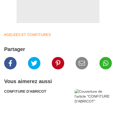
#GELEES ET CONFITURES
Partager
Vous aimerez aussi
CONFITURE D'ABRICOT