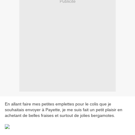
Publicité
En allant faire mes petites emplettes pour le colis que je
souhaitais envoyer à Payette, je me suis fait un petit plaisir en
achetant de belles fraises et surtout de jolies bergamotes.