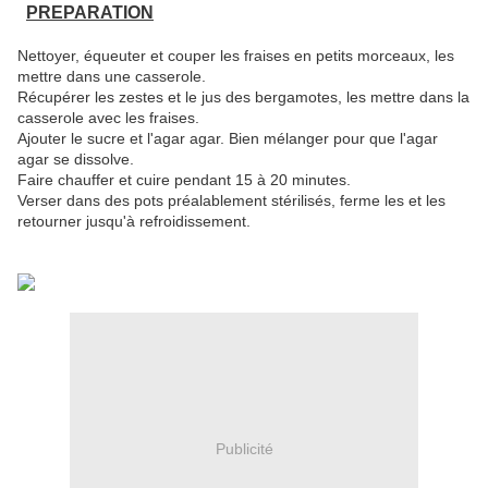
PREPARATION
Nettoyer, équeuter et couper les fraises en petits morceaux, les
mettre dans une casserole.
Récupérer les zestes et le jus des bergamotes, les mettre dans la
casserole avec les fraises.
Ajouter le sucre et l'agar agar. Bien mélanger pour que l'agar
agar se dissolve.
Faire chauffer et cuire pendant 15 à 20 minutes.
Verser dans des pots préalablement stérilisés, ferme les et les
retourner jusqu'à refroidissement.
Publicité