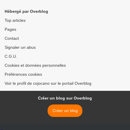
Hébergé par Overblog
Top articles
Pages
Contact
Signaler un abus
C.G.U.
Cookies et données personnelles
Préférences cookies
Voir le profil de cojocano sur le portail Overblog
Créer un blog sur Overblog
Créer un blog