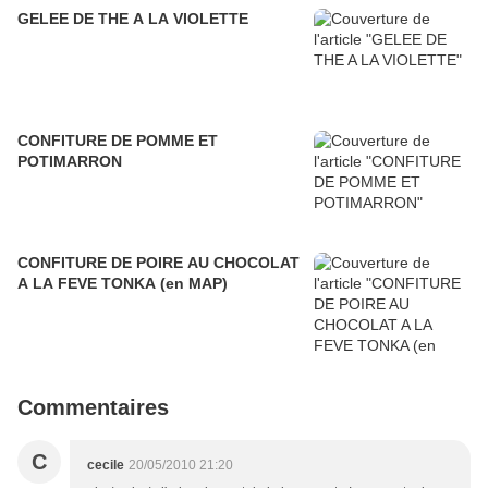
GELEE DE THE A LA VIOLETTE
CONFITURE DE POMME ET
POTIMARRON
CONFITURE DE POIRE AU CHOCOLAT
A LA FEVE TONKA (en MAP)
Commentaires
C
cecile
20/05/2010 21:20