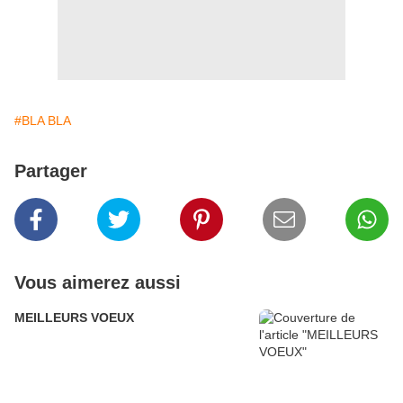
#BLA BLA
Partager
Vous aimerez aussi
MEILLEURS VOEUX