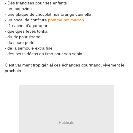
- Des friandises pour ses enfants
- un magazine
- une plaque de chocolat noir orange cannelle
- un bocal de confiture
pomme potimarron
- 1 sachet d'agar agar
- quelques fèves tonka
- du riz pour risotto
- du sucre perlé
- de la semoule extra fine
- des petits décos en fimo pour son sapin.
C'est variment trop génial ces échanges gourmand, vivement le
prochain.
Publicité