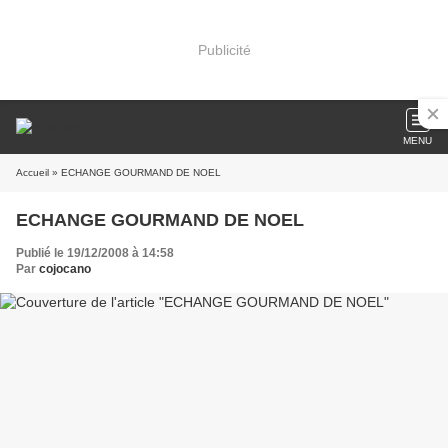
Publicité
MENU
Accueil
» ECHANGE GOURMAND DE NOEL
ECHANGE GOURMAND DE NOEL
Publié le 19/12/2008 à 14:58
Par
cojocano