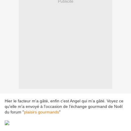
Publicité
Hier le facteur m'a gâté, enfin c'est Angel qui m'a gâté. Voyez ce
qu'elle m'a envoyé à l'occasion de l'échange gourmand de Noêl
du forum "
plaisirs gourmands
"