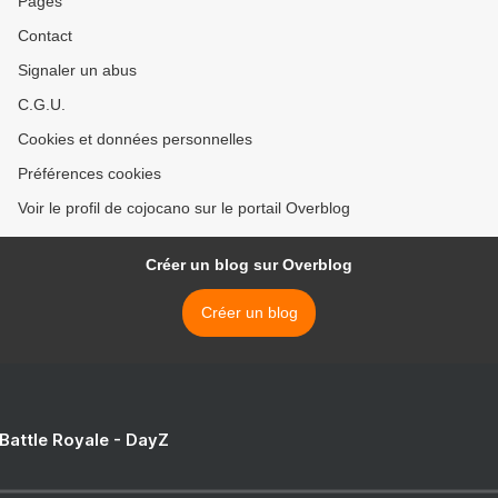
Pages
Contact
Signaler un abus
C.G.U.
Cookies et données personnelles
Préférences cookies
Voir le profil de cojocano sur le portail Overblog
Créer un blog sur Overblog
Créer un blog
 Battle Royale - DayZ