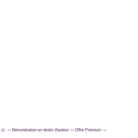
.U.
Rémunération en droits d'auteur
Offre Premium