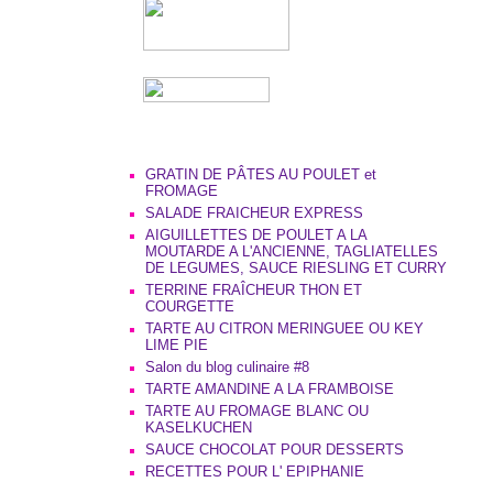
GRATIN DE PÂTES AU POULET et
FROMAGE
SALADE FRAICHEUR EXPRESS
AIGUILLETTES DE POULET A LA
MOUTARDE A L'ANCIENNE, TAGLIATELLES
DE LEGUMES, SAUCE RIESLING ET CURRY
TERRINE FRAÎCHEUR THON ET
COURGETTE
TARTE AU CITRON MERINGUEE OU KEY
LIME PIE
Salon du blog culinaire #8
TARTE AMANDINE A LA FRAMBOISE
TARTE AU FROMAGE BLANC OU
KASELKUCHEN
SAUCE CHOCOLAT POUR DESSERTS
RECETTES POUR L' EPIPHANIE