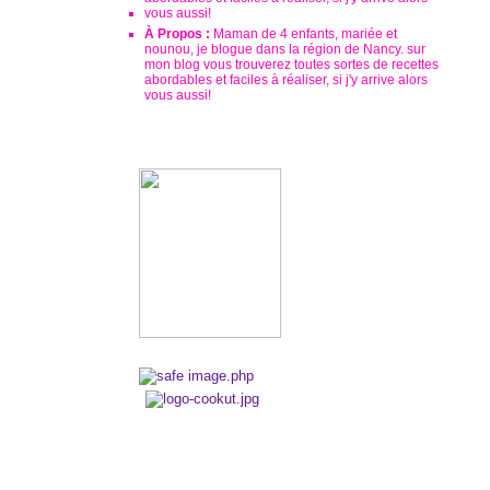
À Propos :
Maman de 4 enfants, mariée et
nounou, je blogue dans la région de Nancy. sur
mon blog vous trouverez toutes sortes de recettes
abordables et faciles à réaliser, si j'y arrive alors
vous aussi!