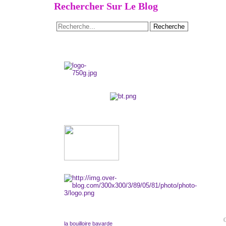
Rechercher Sur Le Blog
la bouilloire bavarde