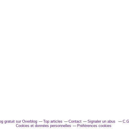
og gratuit sur Overblog
Top articles
Contact
Signaler un abus
C.G
Cookies et données personnelles
Préférences cookies