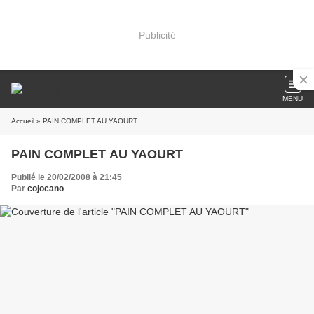
Publicité
MENU
Accueil
» PAIN COMPLET AU YAOURT
PAIN COMPLET AU YAOURT
Publié le 20/02/2008 à 21:45
Par
cojocano