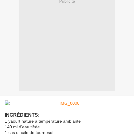
Publicité
INGRÉDIENTS:
1 yaourt nature à température ambiante
140 ml d'eau tiède
1 cas d'huile de tournesol