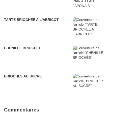
TARTE BRIOCHEE A L'ABRICOT
CHENILLE BRIOCHÉE
BRIOCHES AU SUCRE
Commentaires