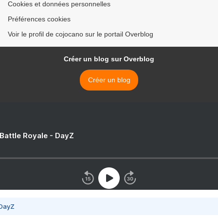
Cookies et données personnelles
Préférences cookies
Voir le profil de cojocano sur le portail Overblog
Créer un blog sur Overblog
Créer un blog
 Battle Royale - DayZ
 DayZ