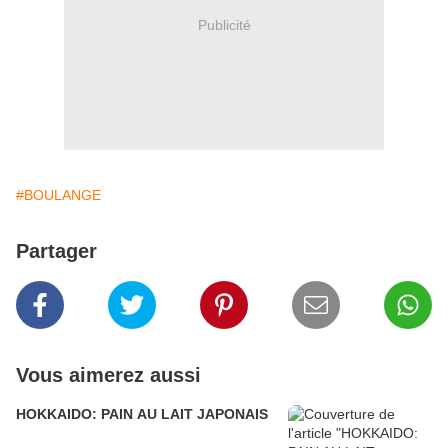
Publicité
#BOULANGE
Partager
Vous aimerez aussi
HOKKAIDO: PAIN AU LAIT JAPONAIS